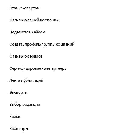
Стать экспертом
Отзывы о вашей компании
Поделиться кейсом
Создать профиль группы компаний
Отзывы о сервисе
Сертифицированные партнеры
Лента публикаций
Эксперты
Выбор редакции
Кейсы
Вебинары