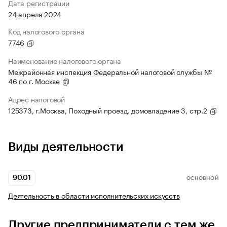
Дата регистрации
24 апреля 2024
Код налогового органа
7746
Наименование налогового органа
Межрайонная инспекция Федеральной налоговой службы №
46 по г. Москве
Адрес налоговой
125373, г.Москва, Походный проезд, домовладение 3, стр.2
Виды деятельности
90.01
ОСНОВНОЙ
Деятельность в области исполнительских искусств
Другие предприниматели с тем же