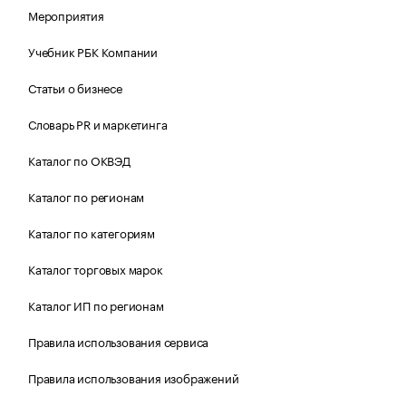
Мероприятия
Учебник РБК Компании
Статьи о бизнесе
Словарь PR и маркетинга
Каталог по ОКВЭД
Каталог по регионам
Каталог по категориям
Каталог торговых марок
Каталог ИП по регионам
Правила использования сервиса
Правила использования изображений