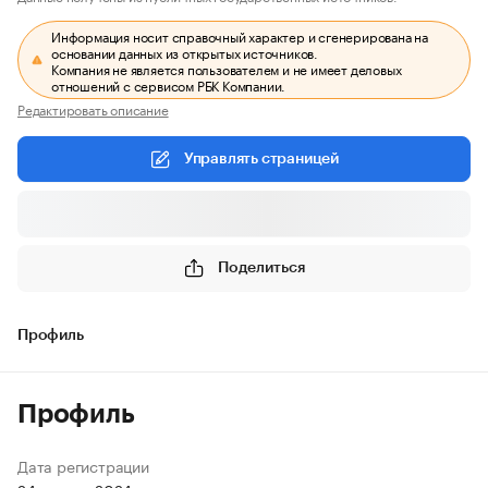
Информация носит справочный характер и сгенерирована на
основании данных из открытых источников.
Компания не является пользователем и не имеет деловых
отношений с сервисом РБК Компании.
Редактировать описание
Управлять страницей
Поделиться
Профиль
Профиль
Дата регистрации