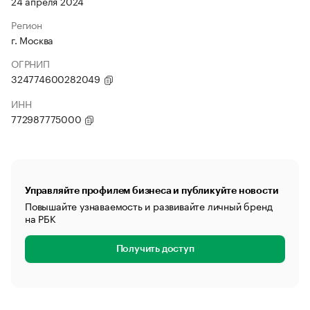
24 апреля 2024
Регион
г. Москва
ОГРНИП
324774600282049
ИНН
772987775000
Управляйте профилем бизнеса и публикуйте новости
Повышайте узнаваемость и развивайте личный бренд
на РБК
Получить доступ