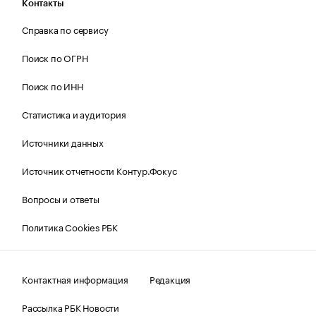
Контакты
Справка по сервису
Поиск по ОГРН
Поиск по ИНН
Статистика и аудитория
Источники данных
Источник отчетности Контур.Фокус
Вопросы и ответы
Политика Cookies РБК
Контактная информация
Редакция
Рассылка РБК Новости