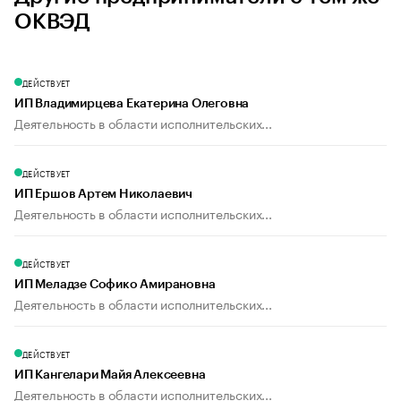
ОКВЭД
ДЕЙСТВУЕТ
ИП Владимирцева Екатерина Олеговна
Деятельность в области исполнительских...
ДЕЙСТВУЕТ
ИП Ершов Артем Николаевич
Деятельность в области исполнительских...
ДЕЙСТВУЕТ
ИП Меладзе Софико Амирановна
Деятельность в области исполнительских...
ДЕЙСТВУЕТ
ИП Кангелари Майя Алексеевна
Деятельность в области исполнительских...