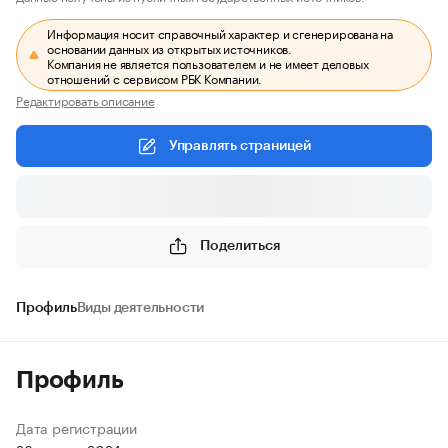
Информация носит справочный характер и сгенерирована на
основании данных из открытых источников.
Компания не является пользователем и не имеет деловых
отношений с сервисом РБК Компании.
Редактировать описание
Управлять страницей
Поделиться
Профиль
Виды деятельности
Профиль
Дата регистрации