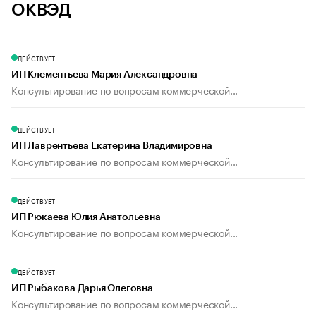
ОКВЭД
ДЕЙСТВУЕТ
ИП Клементьева Мария Александровна
Консультирование по вопросам коммерческой...
ДЕЙСТВУЕТ
ИП Лаврентьева Екатерина Владимировна
Консультирование по вопросам коммерческой...
ДЕЙСТВУЕТ
ИП Рюкаева Юлия Анатольевна
Консультирование по вопросам коммерческой...
ДЕЙСТВУЕТ
ИП Рыбакова Дарья Олеговна
Консультирование по вопросам коммерческой...