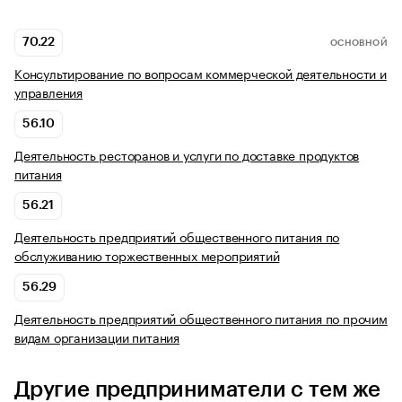
70.22
ОСНОВНОЙ
Консультирование по вопросам коммерческой деятельности и
управления
56.10
Деятельность ресторанов и услуги по доставке продуктов
питания
56.21
Деятельность предприятий общественного питания по
обслуживанию торжественных мероприятий
56.29
Деятельность предприятий общественного питания по прочим
видам организации питания
Другие предприниматели с тем же