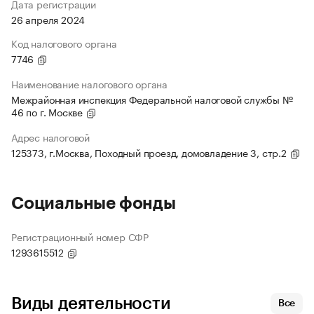
Дата регистрации
26 апреля 2024
Код налогового органа
7746
Наименование налогового органа
Межрайонная инспекция Федеральной налоговой службы №
46 по г. Москве
Адрес налоговой
125373, г.Москва, Походный проезд, домовладение 3, стр.2
Социальные фонды
Регистрационный номер СФР
1293615512
Виды деятельности
Все