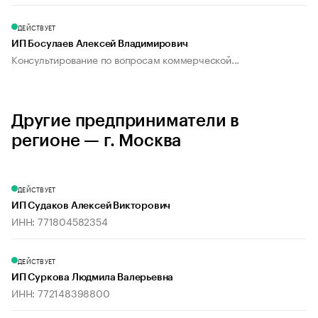
ДЕЙСТВУЕТ
ИП Босулаев Алексей Владимирович
Консультирование по вопросам коммерческой...
Другие предприниматели в
регионе — г. Москва
ДЕЙСТВУЕТ
ИП Судаков Алексей Викторович
ИНН: 771804582354
ДЕЙСТВУЕТ
ИП Суркова Людмила Валерьевна
ИНН: 772148398800