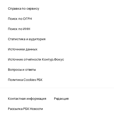
Справка по сервису
Поиск по ОГРН
Поиск по ИНН
Статистика и аудитория
Источники данных
Источник отчетности Контур.Фокус
Вопросы и ответы
Политика Cookies РБК
Контактная информация
Редакция
Рассылка РБК Новости