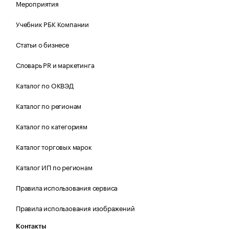
Мероприятия
Учебник РБК Компании
Статьи о бизнесе
Словарь PR и маркетинга
Каталог по ОКВЭД
Каталог по регионам
Каталог по категориям
Каталог торговых марок
Каталог ИП по регионам
Правила использования сервиса
Правила использования изображений
Контакты