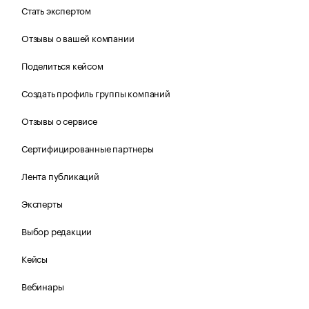
Стать экспертом
Отзывы о вашей компании
Поделиться кейсом
Создать профиль группы компаний
Отзывы о сервисе
Сертифицированные партнеры
Лента публикаций
Эксперты
Выбор редакции
Кейсы
Вебинары