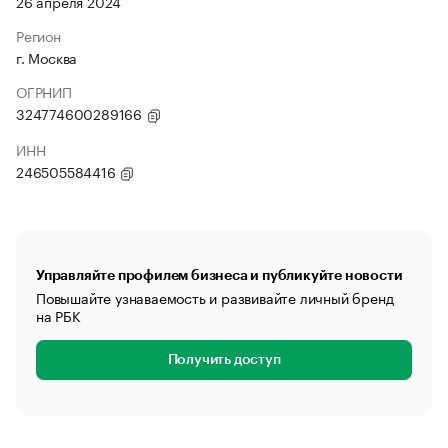
26 апреля 2024
Регион
г. Москва
ОГРНИП
324774600289166
ИНН
246505584416
Управляйте профилем бизнеса и публикуйте новости
Повышайте узнаваемость и развивайте личный бренд
на РБК
Получить доступ