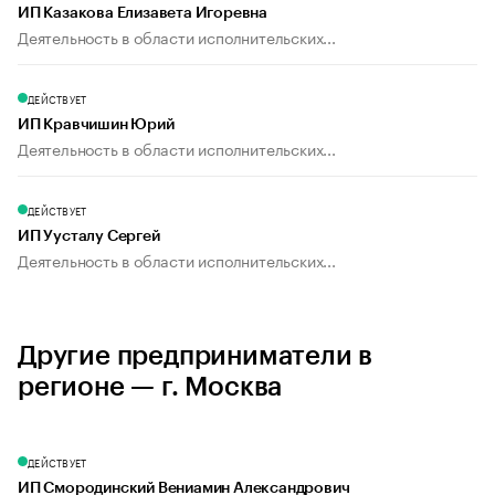
ИП Казакова Елизавета Игоревна
Деятельность в области исполнительских...
ДЕЙСТВУЕТ
ИП Кравчишин Юрий
Деятельность в области исполнительских...
ДЕЙСТВУЕТ
ИП Уусталу Сергей
Деятельность в области исполнительских...
Другие предприниматели в
регионе — г. Москва
ДЕЙСТВУЕТ
ИП Смородинский Вениамин Александрович