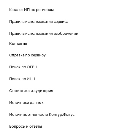
Каталог ИП по регионам
Правила использования сервиса
Правила использования изображений
Контакты
Справка по сервису
Поиск по ОГРН
Поиск по ИНН
Статистика и аудитория
Источники данных
Источник отчетности Контур.Фокус
Вопросы и ответы