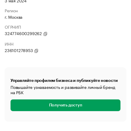
3 мая 2024
Регион
г. Москва
ОГРНИП
324774600299262
ИНН
236101278953
Управляйте профилем бизнеса и публикуйте новости
Повышайте узнаваемость и развивайте личный бренд
на РБК
Получить доступ