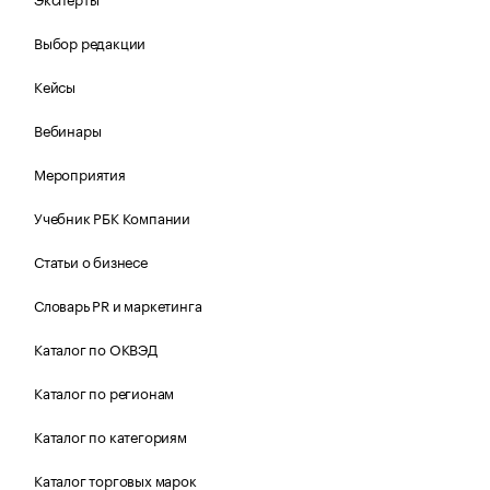
Выбор редакции
Кейсы
Вебинары
Мероприятия
Учебник РБК Компании
Статьи о бизнесе
Словарь PR и маркетинга
Каталог по ОКВЭД
Каталог по регионам
Каталог по категориям
Каталог торговых марок