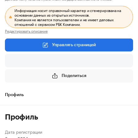
Информация носит справочный характер и сгенерирована на
основании данных из открытых источников.
Компания не является пользователем и не имеет деловых
отношений с сервисом РБК Компании.
Редактировать описание
Управлять страницей
Поделиться
Профиль
Профиль
Дата регистрации