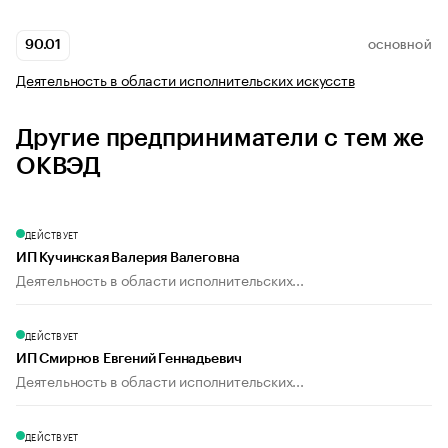
90.01
ОСНОВНОЙ
Деятельность в области исполнительских искусств
Другие предприниматели с тем же
ОКВЭД
ДЕЙСТВУЕТ
ИП Кучинская Валерия Валеговна
Деятельность в области исполнительских...
ДЕЙСТВУЕТ
ИП Смирнов Евгений Геннадьевич
Деятельность в области исполнительских...
ДЕЙСТВУЕТ