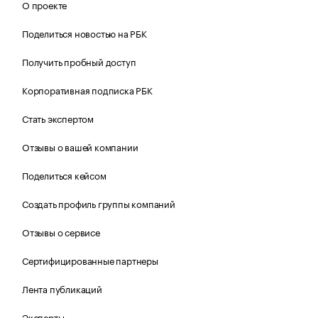
О проекте
Поделиться новостью на РБК
Получить пробный доступ
Корпоративная подписка РБК
Стать экспертом
Отзывы о вашей компании
Поделиться кейсом
Создать профиль группы компаний
Отзывы о сервисе
Сертифицированные партнеры
Лента публикаций
Эксперты