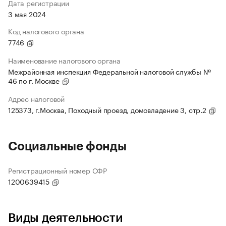
Дата регистрации
3 мая 2024
Код налогового органа
7746
Наименование налогового органа
Межрайонная инспекция Федеральной налоговой службы №
46 по г. Москве
Адрес налоговой
125373, г.Москва, Походный проезд, домовладение 3, стр.2
Социальные фонды
Регистрационный номер СФР
1200639415
Виды деятельности