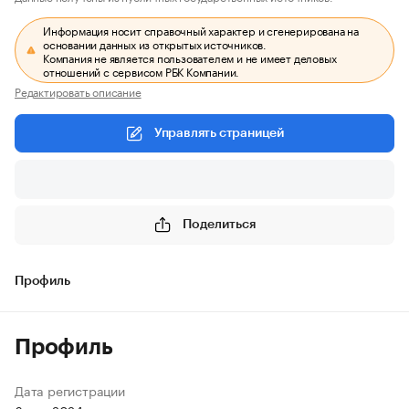
Информация носит справочный характер и сгенерирована на
основании данных из открытых источников.
Компания не является пользователем и не имеет деловых
отношений с сервисом РБК Компании.
Редактировать описание
Управлять страницей
Поделиться
Профиль
Профиль
Дата регистрации