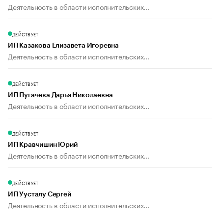
Деятельность в области исполнительских...
ДЕЙСТВУЕТ
ИП Казакова Елизавета Игоревна
Деятельность в области исполнительских...
ДЕЙСТВУЕТ
ИП Пугачева Дарья Николаевна
Деятельность в области исполнительских...
ДЕЙСТВУЕТ
ИП Кравчишин Юрий
Деятельность в области исполнительских...
ДЕЙСТВУЕТ
ИП Уусталу Сергей
Деятельность в области исполнительских...