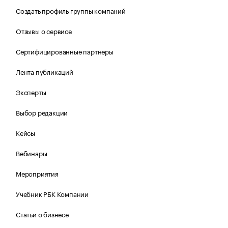
Создать профиль группы компаний
Отзывы о сервисе
Сертифицированные партнеры
Лента публикаций
Эксперты
Выбор редакции
Кейсы
Вебинары
Мероприятия
Учебник РБК Компании
Статьи о бизнесе