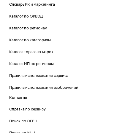
Словарь PR и маркетинга
Каталог по ОКВЭД
Каталог по регионам
Каталог по категориям
Каталог торговых марок
Каталог ИП по регионам
Правила использования сервиса
Правила использования изображений
Контакты
Справка по сервису
Поиск по ОГРН
Поиск по ИНН