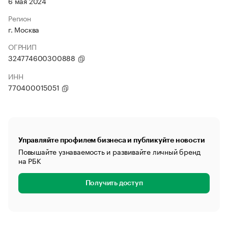
6 мая 2024
Регион
г. Москва
ОГРНИП
324774600300888
ИНН
770400015051
Управляйте профилем бизнеса и публикуйте новости
Повышайте узнаваемость и развивайте личный бренд
на РБК
Получить доступ