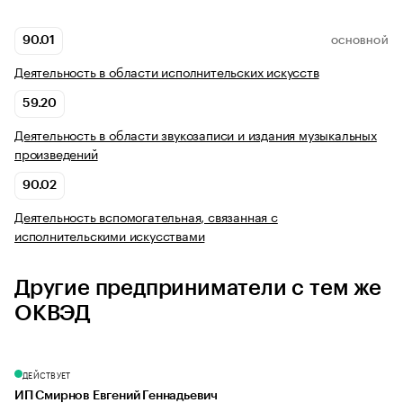
90.01
ОСНОВНОЙ
Деятельность в области исполнительских искусств
59.20
Деятельность в области звукозаписи и издания музыкальных
произведений
90.02
Деятельность вспомогательная, связанная с
исполнительскими искусствами
Другие предприниматели с тем же
ОКВЭД
ДЕЙСТВУЕТ
ИП Смирнов Евгений Геннадьевич