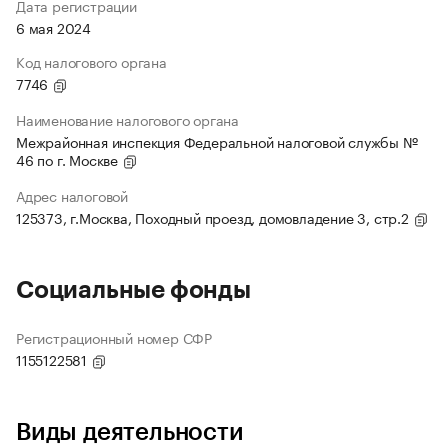
Дата регистрации
6 мая 2024
Код налогового органа
7746
Наименование налогового органа
Межрайонная инспекция Федеральной налоговой службы №
46 по г. Москве
Адрес налоговой
125373, г.Москва, Походный проезд, домовладение 3, стр.2
Социальные фонды
Регистрационный номер СФР
1155122581
Виды деятельности