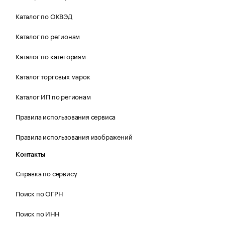
Каталог по ОКВЭД
Каталог по регионам
Каталог по категориям
Каталог торговых марок
Каталог ИП по регионам
Правила использования сервиса
Правила использования изображений
Контакты
Справка по сервису
Поиск по ОГРН
Поиск по ИНН