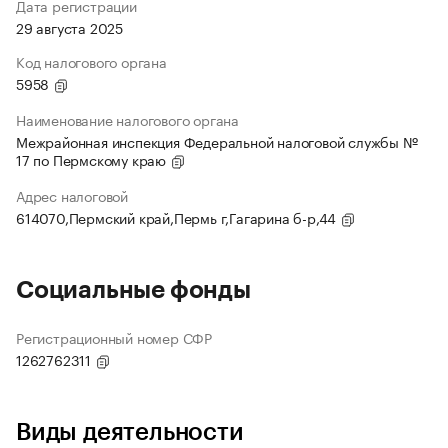
Дата регистрации
29 августа 2025
Код налогового органа
5958
Наименование налогового органа
Межрайонная инспекция Федеральной налоговой службы №
17 по Пермскому краю
Адрес налоговой
614070,Пермский край,Пермь г,Гагарина б-р,44
Социальные фонды
Регистрационный номер СФР
1262762311
Виды деятельности