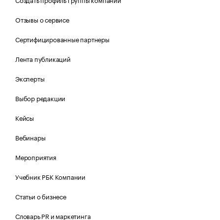
Отзывы о сервисе
Сертифицированные партнеры
Лента публикаций
Эксперты
Выбор редакции
Кейсы
Вебинары
Мероприятия
Учебник РБК Компании
Статьи о бизнесе
Словарь PR и маркетинга