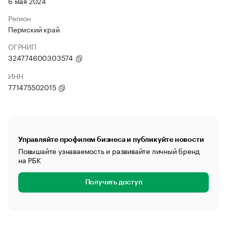
6 мая 2024
Регион
Пермский край
ОГРНИП
324774600303574
ИНН
771475502015
Управляйте профилем бизнеса и публикуйте новости
Повышайте узнаваемость и развивайте личный бренд
на РБК
Получить доступ