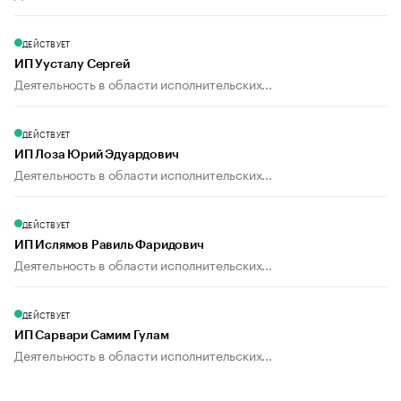
ДЕЙСТВУЕТ
ИП Уусталу Сергей
Деятельность в области исполнительских...
ДЕЙСТВУЕТ
ИП Лоза Юрий Эдуардович
Деятельность в области исполнительских...
ДЕЙСТВУЕТ
ИП Ислямов Равиль Фаридович
Деятельность в области исполнительских...
ДЕЙСТВУЕТ
ИП Сарвари Самим Гулам
Деятельность в области исполнительских...