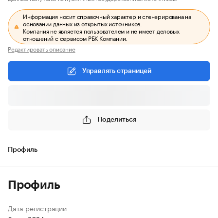
Информация носит справочный характер и сгенерирована на
основании данных из открытых источников.
Компания не является пользователем и не имеет деловых
отношений с сервисом РБК Компании.
Редактировать описание
Управлять страницей
Поделиться
Профиль
Профиль
Дата регистрации