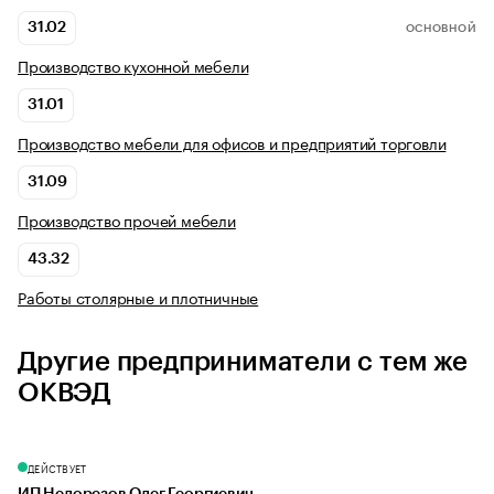
31.02
ОСНОВНОЙ
Производство кухонной мебели
31.01
Производство мебели для офисов и предприятий торговли
31.09
Производство прочей мебели
43.32
Работы столярные и плотничные
Другие предприниматели с тем же
ОКВЭД
ДЕЙСТВУЕТ