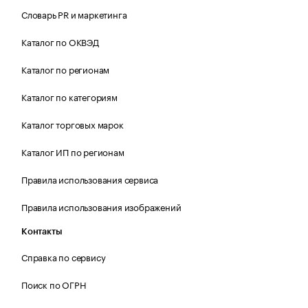
Словарь PR и маркетинга
Каталог по ОКВЭД
Каталог по регионам
Каталог по категориям
Каталог торговых марок
Каталог ИП по регионам
Правила использования сервиса
Правила использования изображений
Контакты
Справка по сервису
Поиск по ОГРН