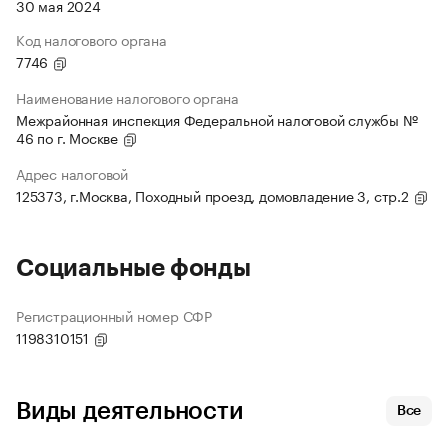
30 мая 2024
Код налогового органа
7746
Наименование налогового органа
Межрайонная инспекция Федеральной налоговой службы №
46 по г. Москве
Адрес налоговой
125373, г.Москва, Походный проезд, домовладение 3, стр.2
Социальные фонды
Регистрационный номер СФР
1198310151
Виды деятельности
Все