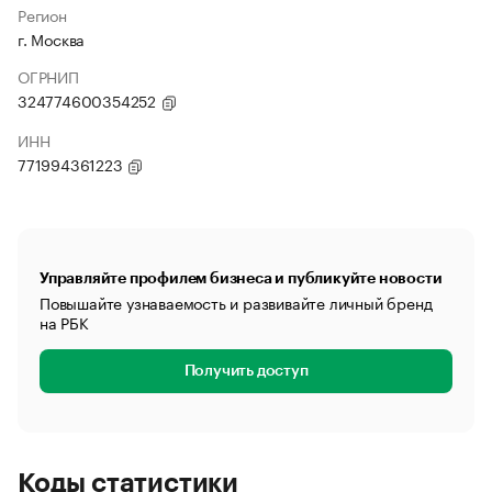
Регион
г. Москва
ОГРНИП
324774600354252
ИНН
771994361223
Управляйте профилем бизнеса и публикуйте новости
Повышайте узнаваемость и развивайте личный бренд
на РБК
Получить доступ
Коды статистики