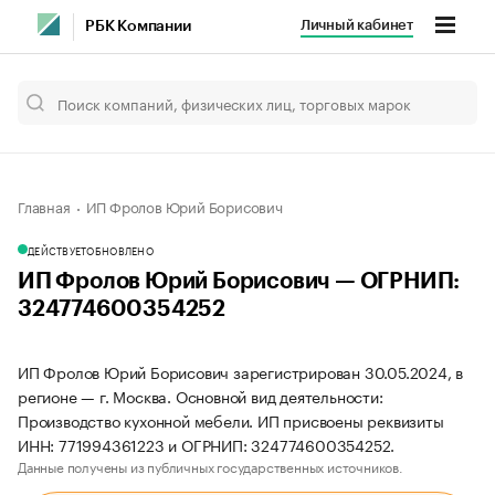
Личный кабинет
РБК Компании
Главная
ИП Фролов Юрий Борисович
ДЕЙСТВУЕТ
ОБНОВЛЕНО
ИП Фролов Юрий Борисович — ОГРНИП:
324774600354252
ИП Фролов Юрий Борисович зарегистрирован 30.05.2024, в
регионе — г. Москва. Основной вид деятельности:
Производство кухонной мебели. ИП присвоены реквизиты
ИНН: 771994361223 и ОГРНИП: 324774600354252.
Данные получены из публичных государственных источников.