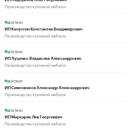
ИП Недорезов Олег Георгиевич
Производство кухонной мебели
ДЕЙСТВУЕТ
ИП Капустин Константин Владимирович
Производство кухонной мебели
ДЕЙСТВУЕТ
ИП Луценко Владислав Александрович
Производство кухонной мебели
ДЕЙСТВУЕТ
ИП Симоненков Александр Александрович
Производство кухонной мебели
ДЕЙСТВУЕТ
ИП Маркарян Лев Георгиевич
Производство кухонной мебели