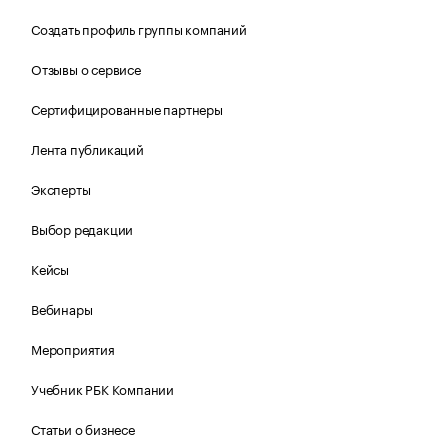
Создать профиль группы компаний
Отзывы о сервисе
Сертифицированные партнеры
Лента публикаций
Эксперты
Выбор редакции
Кейсы
Вебинары
Мероприятия
Учебник РБК Компании
Статьи о бизнесе