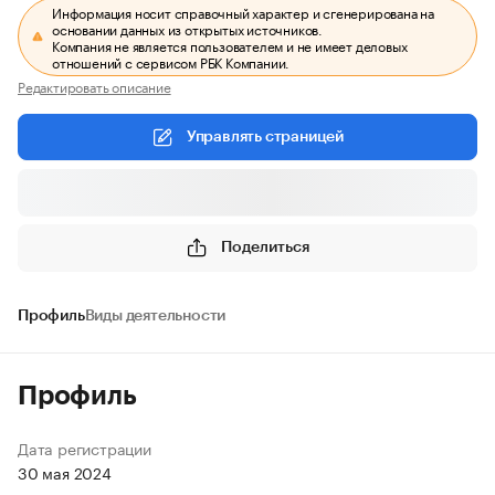
Информация носит справочный характер и сгенерирована на
основании данных из открытых источников.
Компания не является пользователем и не имеет деловых
отношений с сервисом РБК Компании.
Редактировать описание
Управлять страницей
Поделиться
Профиль
Виды деятельности
Профиль
Дата регистрации
30 мая 2024