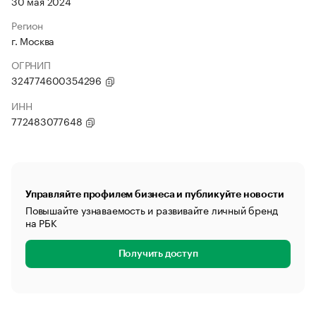
30 мая 2024
Регион
г. Москва
ОГРНИП
324774600354296
ИНН
772483077648
Управляйте профилем бизнеса и публикуйте новости
Повышайте узнаваемость и развивайте личный бренд
на РБК
Получить доступ