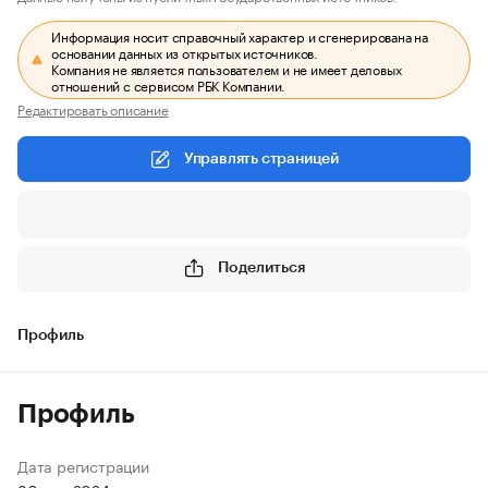
Информация носит справочный характер и сгенерирована на
основании данных из открытых источников.
Компания не является пользователем и не имеет деловых
отношений с сервисом РБК Компании.
Редактировать описание
Управлять страницей
Поделиться
Профиль
Профиль
Дата регистрации