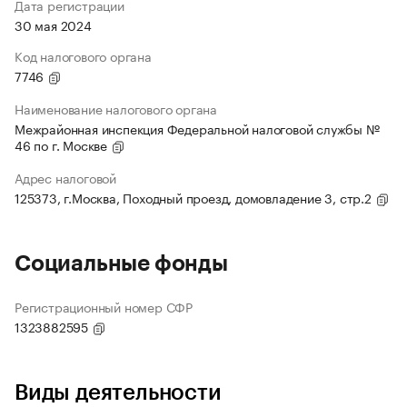
Дата регистрации
30 мая 2024
Код налогового органа
7746
Наименование налогового органа
Межрайонная инспекция Федеральной налоговой службы №
46 по г. Москве
Адрес налоговой
125373, г.Москва, Походный проезд, домовладение 3, стр.2
Социальные фонды
Регистрационный номер СФР
1323882595
Виды деятельности