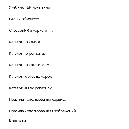
Учебник РБК Компании
Статьи о бизнесе
Словарь PR и маркетинга
Каталог по ОКВЭД
Каталог по регионам
Каталог по категориям
Каталог торговых марок
Каталог ИП по регионам
Правила использования сервиса
Правила использования изображений
Контакты