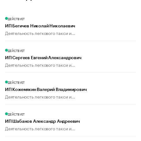
ДЕЙСТВУЕТ
ИП Бегичев Николай Николаевич
Деятельность легкового такси и...
ДЕЙСТВУЕТ
ИП Сергеев Евгений Александрович
Деятельность легкового такси и...
ДЕЙСТВУЕТ
ИП Кожемякин Валерий Владимирович
Деятельность легкового такси и...
ДЕЙСТВУЕТ
ИП Шабанов Александр Андреевич
Деятельность легкового такси и...