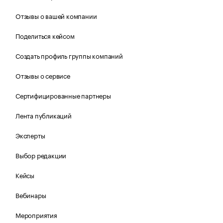
Отзывы о вашей компании
Поделиться кейсом
Создать профиль группы компаний
Отзывы о сервисе
Сертифицированные партнеры
Лента публикаций
Эксперты
Выбор редакции
Кейсы
Вебинары
Мероприятия