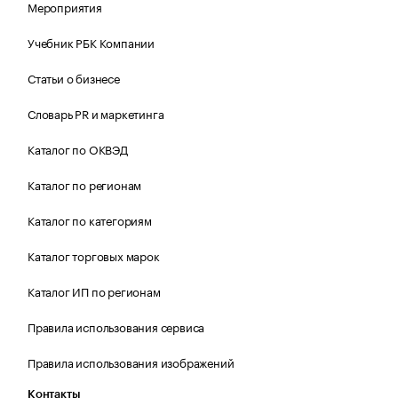
Мероприятия
Учебник РБК Компании
Статьи о бизнесе
Словарь PR и маркетинга
Каталог по ОКВЭД
Каталог по регионам
Каталог по категориям
Каталог торговых марок
Каталог ИП по регионам
Правила использования сервиса
Правила использования изображений
Контакты