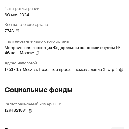
Дата регистрации
30 мая 2024
Код налогового органа
7746
Наименование налогового органа
Межрайонная инспекция Федеральной налоговой службы №
46 по г. Москве
Адрес налоговой
125373, г.Москва, Походный проезд, домовладение 3, стр.2
Социальные фонды
Регистрационный номер СФР
1294821861