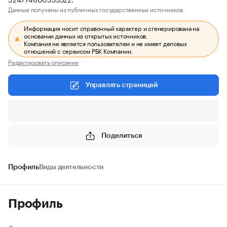
Данные получены из публичных государственных источников.
Информация носит справочный характер и сгенерирована на
основании данных из открытых источников.
Компания не является пользователем и не имеет деловых
отношений с сервисом РБК Компании.
Редактировать описание
Управлять страницей
Поделиться
Профиль
Виды деятельности
Профиль