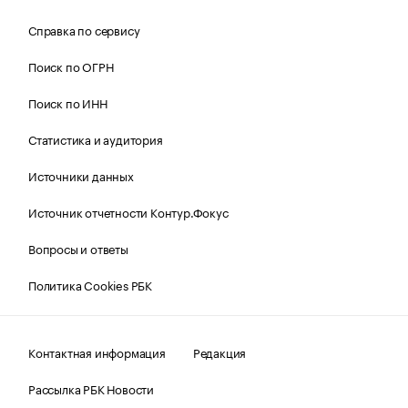
Справка по сервису
Поиск по ОГРН
Поиск по ИНН
Статистика и аудитория
Источники данных
Источник отчетности Контур.Фокус
Вопросы и ответы
Политика Cookies РБК
Контактная информация
Редакция
Рассылка РБК Новости