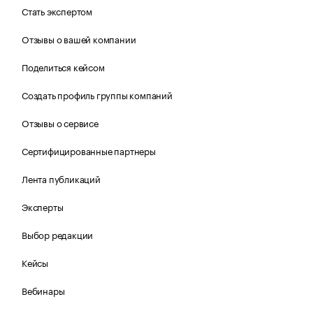
Стать экспертом
Отзывы о вашей компании
Поделиться кейсом
Создать профиль группы компаний
Отзывы о сервисе
Сертифицированные партнеры
Лента публикаций
Эксперты
Выбор редакции
Кейсы
Вебинары