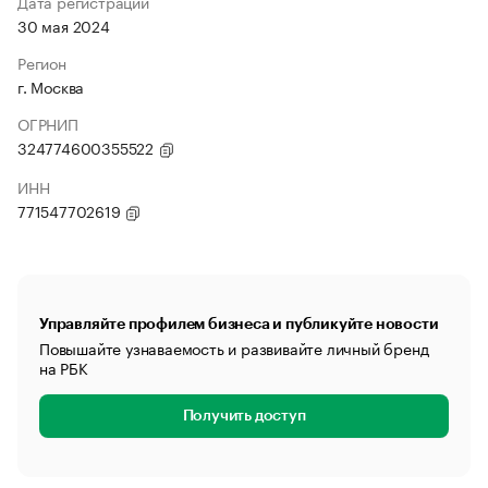
Дата регистрации
30 мая 2024
Регион
г. Москва
ОГРНИП
324774600355522
ИНН
771547702619
Управляйте профилем бизнеса и публикуйте новости
Повышайте узнаваемость и развивайте личный бренд
на РБК
Получить доступ