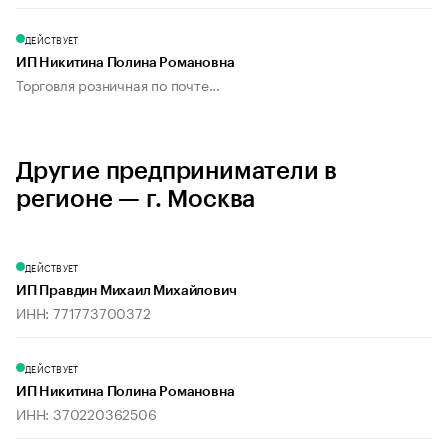
ДЕЙСТВУЕТ
ИП Никитина Полина Романовна
Торговля розничная по почте...
Другие предприниматели в
регионе — г. Москва
ДЕЙСТВУЕТ
ИП Правдин Михаил Михайлович
ИНН: 771773700372
ДЕЙСТВУЕТ
ИП Никитина Полина Романовна
ИНН: 370220362506