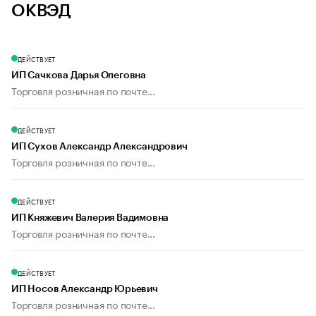
ОКВЭД
ДЕЙСТВУЕТ
ИП Сачкова Дарья Олеговна
Торговля розничная по почте...
ДЕЙСТВУЕТ
ИП Сухов Александр Александрович
Торговля розничная по почте...
ДЕЙСТВУЕТ
ИП Княжевич Валерия Вадимовна
Торговля розничная по почте...
ДЕЙСТВУЕТ
ИП Носов Александр Юрьевич
Торговля розничная по почте...