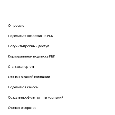
О проекте
Поделиться новостью на РБК
Получить пробный доступ
Корпоративная подписка РБК
Стать экспертом
Отзывы о вашей компании
Поделиться кейсом
Создать профиль группы компаний
Отзывы о сервисе