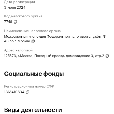
Дата регистрации
3 июня 2024
Код налогового органа
7746
Наименование налогового органа
Межрайонная инспекция Федеральной налоговой службы №
46 по г. Москве
Адрес налоговой
125373, г.Москва, Походный проезд, домовладение 3, стр.2
Социальные фонды
Регистрационный номер СФР
1313419804
Виды деятельности