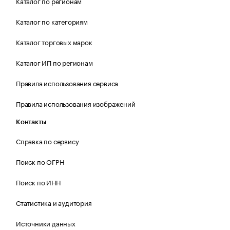
Каталог по регионам
Каталог по категориям
Каталог торговых марок
Каталог ИП по регионам
Правила использования сервиса
Правила использования изображений
Контакты
Справка по сервису
Поиск по ОГРН
Поиск по ИНН
Статистика и аудитория
Источники данных