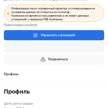
Информация носит справочный характер и сгенерирована на
основании данных из открытых источников.
Компания не является пользователем и не имеет деловых
отношений с сервисом РБК Компании.
Редактировать описание
Управлять страницей
Поделиться
Профиль
Профиль
Дата регистрации