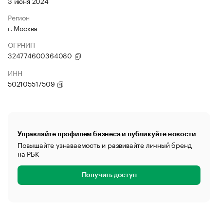
3 июня 2024
Регион
г. Москва
ОГРНИП
324774600364080
ИНН
502105517509
Управляйте профилем бизнеса и публикуйте новости
Повышайте узнаваемость и развивайте личный бренд
на РБК
Получить доступ