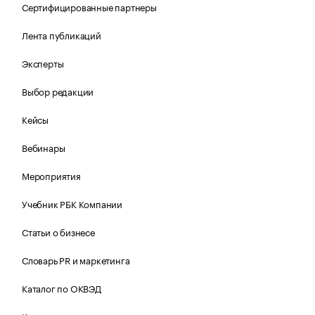
Сертифицированные партнеры
Лента публикаций
Эксперты
Выбор редакции
Кейсы
Вебинары
Мероприятия
Учебник РБК Компании
Статьи о бизнесе
Словарь PR и маркетинга
Каталог по ОКВЭД