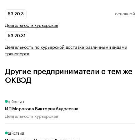
53.20.3
ОСНОВНОЙ
Деятельность курьерская
53.20.31
Деятельность по курьерской доставке различными видами
транспорта
Другие предприниматели с тем же
ОКВЭД
ДЕЙСТВУЕТ
ИП Морозова Виктория Андреевна
Деятельность курьерская
ДЕЙСТВУЕТ