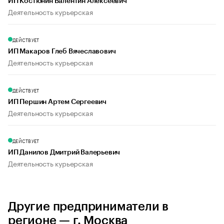
ИП Костюнин Валентин Алексеевич
Деятельность курьерская
ДЕЙСТВУЕТ
ИП Макаров Глеб Вячеславович
Деятельность курьерская
ДЕЙСТВУЕТ
ИП Першин Артем Сергеевич
Деятельность курьерская
ДЕЙСТВУЕТ
ИП Данилов Дмитрий Валерьевич
Деятельность курьерская
Другие предприниматели в
регионе — г. Москва