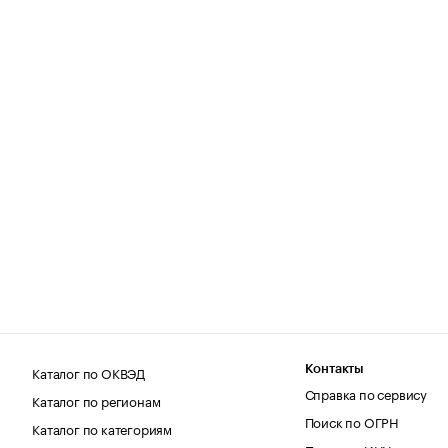
Каталог по ОКВЭД
Контакты
Справка по сервису
Каталог по регионам
Поиск по ОГРН
Каталог по категориям