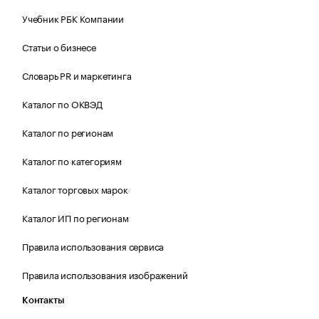
Учебник РБК Компании
Статьи о бизнесе
Словарь PR и маркетинга
Каталог по ОКВЭД
Каталог по регионам
Каталог по категориям
Каталог торговых марок
Каталог ИП по регионам
Правила использования сервиса
Правила использования изображений
Контакты