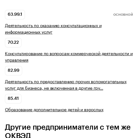
63.99.1
ОСНОВНОЙ
Деятельность по оказанию консультационных и
информационных услуг
70.22
Консультирование по вопросам коммерческой деятельности и
управления
82.99
Деятельность по предоставлению прочих вспомогательных
услуг для бизнеса, не включенная в другие гру…
85.41
Образование дополнительное детей и взрослых
Другие предприниматели с тем же
ОКВЭД