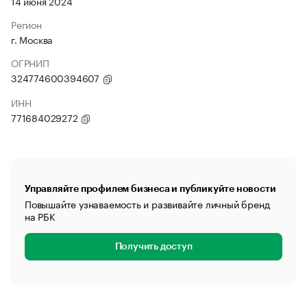
14 июня 2024
Регион
г. Москва
ОГРНИП
324774600394607
ИНН
771684029272
Управляйте профилем бизнеса и публикуйте новости
Повышайте узнаваемость и развивайте личный бренд
на РБК
Получить доступ