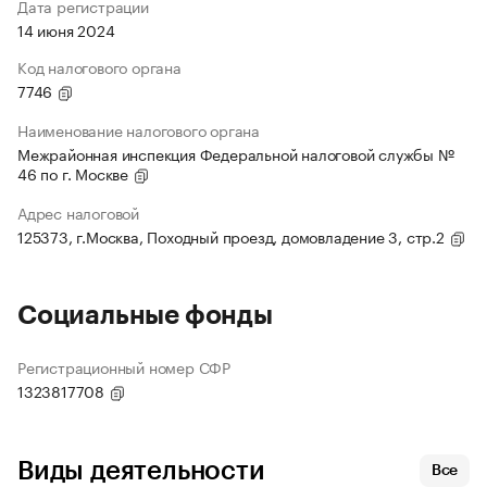
Дата регистрации
14 июня 2024
Код налогового органа
7746
Наименование налогового органа
Межрайонная инспекция Федеральной налоговой службы №
46 по г. Москве
Адрес налоговой
125373, г.Москва, Походный проезд, домовладение 3, стр.2
Социальные фонды
Регистрационный номер СФР
1323817708
Виды деятельности
Все