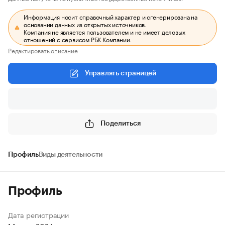
Информация носит справочный характер и сгенерирована на
основании данных из открытых источников.
Компания не является пользователем и не имеет деловых
отношений с сервисом РБК Компании.
Редактировать описание
Управлять страницей
Поделиться
Профиль
Виды деятельности
Профиль
Дата регистрации