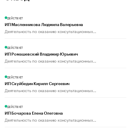
ДЕЙСТВУЕТ
ИП Масленникова Людмила Валерьевна
Деятельность по оказанию консультационных...
ДЕЙСТВУЕТ
ИП Ромашевский Владимир Юрьевич
Деятельность по оказанию консультационных...
ДЕЙСТВУЕТ
ИП Скуйбедин Кирилл Сергеевич
Деятельность по оказанию консультационных...
ДЕЙСТВУЕТ
ИП Бочарова Елена Олеговна
Деятельность по оказанию консультационных...