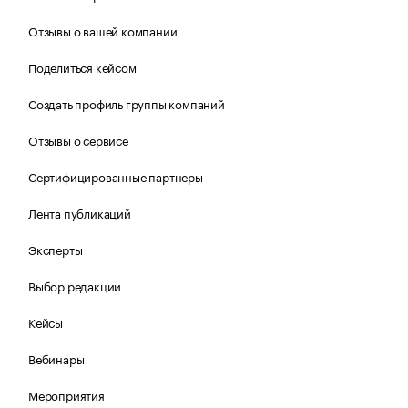
Отзывы о вашей компании
Поделиться кейсом
Создать профиль группы компаний
Отзывы о сервисе
Сертифицированные партнеры
Лента публикаций
Эксперты
Выбор редакции
Кейсы
Вебинары
Мероприятия