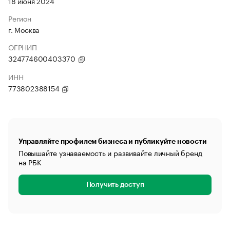
18 июня 2024
Регион
г. Москва
ОГРНИП
324774600403370
ИНН
773802388154
Управляйте профилем бизнеса и публикуйте новости
Повышайте узнаваемость и развивайте личный бренд
на РБК
Получить доступ