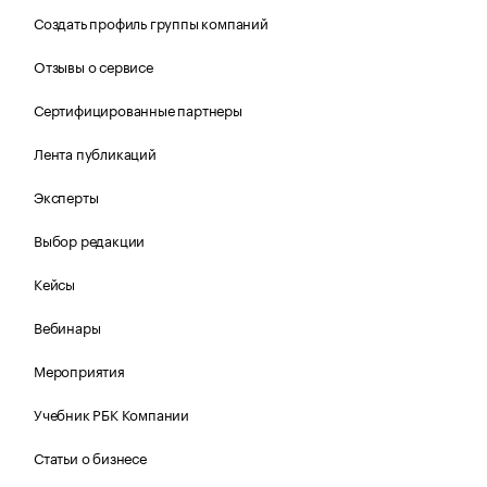
Создать профиль группы компаний
Отзывы о сервисе
Сертифицированные партнеры
Лента публикаций
Эксперты
Выбор редакции
Кейсы
Вебинары
Мероприятия
Учебник РБК Компании
Статьи о бизнесе