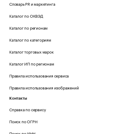
Словарь PR и маркетинга
Каталог по ОКВЭД
Каталог по регионам
Каталог по категориям
Каталог торговых марок
Каталог ИП по регионам
Правила использования сервиса
Правила использования изображений
Контакты
Справка по сервису
Поиск по ОГРН
Поиск по ИНН