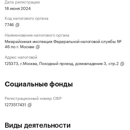
Дата регистрации
18 июня 2024
Код налогового органа
7746
Наименование налогового органа
Межрайонная инспекция Федеральной налоговой службы №
46 по г. Москве
Адрес налоговой
125373, г.Москва, Походный проезд, домовладение 3, стр.2
Социальные фонды
Регистрационный номер СФР
1273517431
Виды деятельности