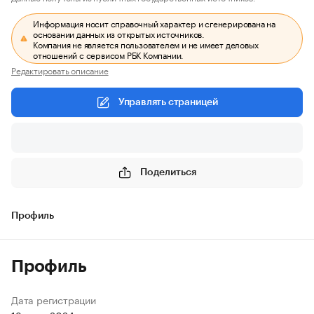
Информация носит справочный характер и сгенерирована на
основании данных из открытых источников.
Компания не является пользователем и не имеет деловых
отношений с сервисом РБК Компании.
Редактировать описание
Управлять страницей
Поделиться
Профиль
Профиль
Дата регистрации