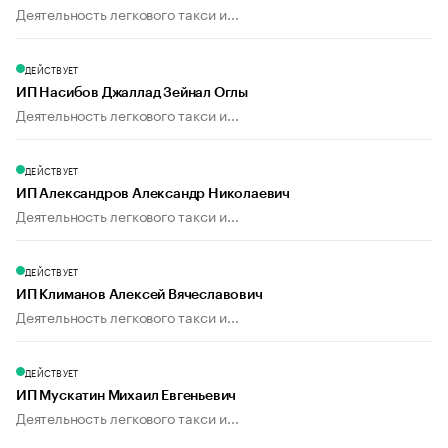
Деятельность легкового такси и...
ДЕЙСТВУЕТ
ИП Насибов Джаллад Зейнал Оглы
Деятельность легкового такси и...
ДЕЙСТВУЕТ
ИП Александров Александр Николаевич
Деятельность легкового такси и...
ДЕЙСТВУЕТ
ИП Климанов Алексей Вячеславович
Деятельность легкового такси и...
ДЕЙСТВУЕТ
ИП Мускатин Михаил Евгеньевич
Деятельность легкового такси и...