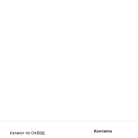
Каталог по ОКВЭД
Контакты