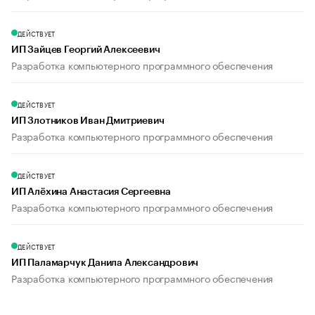
ДЕЙСТВУЕТ
ИП Зайцев Георгий Алексеевич
Разработка компьютерного программного обеспечения
ДЕЙСТВУЕТ
ИП Злотников Иван Дмитриевич
Разработка компьютерного программного обеспечения
ДЕЙСТВУЕТ
ИП Алёхина Анастасия Сергеевна
Разработка компьютерного программного обеспечения
ДЕЙСТВУЕТ
ИП Паламарчук Данила Александрович
Разработка компьютерного программного обеспечения