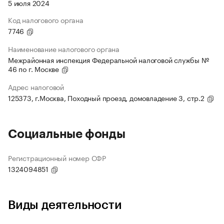
5 июля 2024
Код налогового органа
7746
Наименование налогового органа
Межрайонная инспекция Федеральной налоговой службы №
46 по г. Москве
Адрес налоговой
125373, г.Москва, Походный проезд, домовладение 3, стр.2
Социальные фонды
Регистрационный номер СФР
1324094851
Виды деятельности