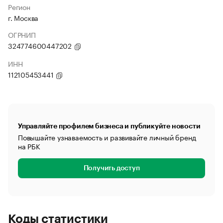
Регион
г. Москва
ОГРНИП
324774600447202
ИНН
112105453441
Управляйте профилем бизнеса и публикуйте новости
Повышайте узнаваемость и развивайте личный бренд
на РБК
Получить доступ
Коды статистики