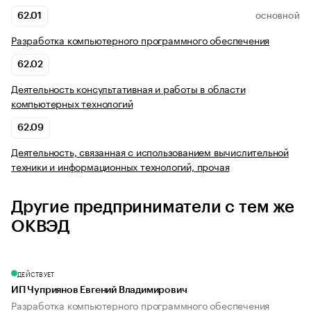
62.01
ОСНОВНОЙ
Разработка компьютерного программного обеспечения
62.02
Деятельность консультативная и работы в области
компьютерных технологий
62.09
Деятельность, связанная с использованием вычислительной
техники и информационных технологий, прочая
Другие предприниматели с тем же
ОКВЭД
ДЕЙСТВУЕТ
ИП Чуприянов Евгений Владимирович
Разработка компьютерного программного обеспечения