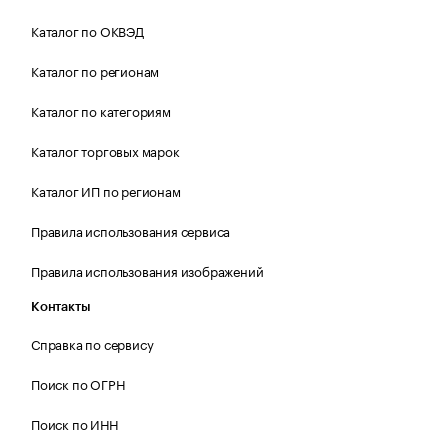
Каталог по ОКВЭД
Каталог по регионам
Каталог по категориям
Каталог торговых марок
Каталог ИП по регионам
Правила использования сервиса
Правила использования изображений
Контакты
Справка по сервису
Поиск по ОГРН
Поиск по ИНН