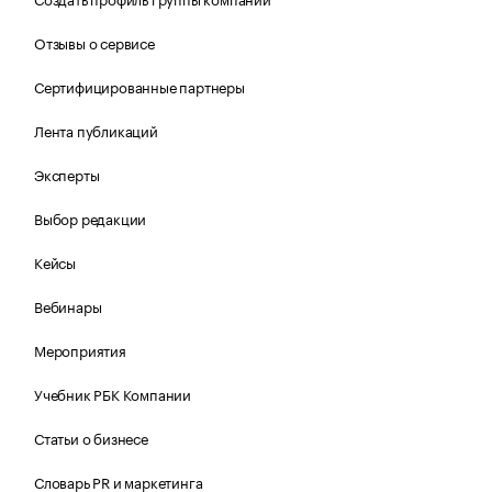
Отзывы о сервисе
Сертифицированные партнеры
Лента публикаций
Эксперты
Выбор редакции
Кейсы
Вебинары
Мероприятия
Учебник РБК Компании
Статьи о бизнесе
Словарь PR и маркетинга