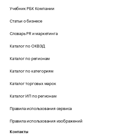
Учебник РБК Компании
Статьи о бизнесе
Словарь PR и маркетинга
Каталог по ОКВЭД
Каталог по регионам
Каталог по категориям
Каталог торговых марок
Каталог ИП по регионам
Правила использования сервиса
Правила использования изображений
Контакты