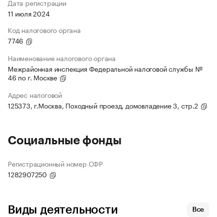
Дата регистрации
11 июля 2024
Код налогового органа
7746
Наименование налогового органа
Межрайонная инспекция Федеральной налоговой службы №
46 по г. Москве
Адрес налоговой
125373, г.Москва, Походный проезд, домовладение 3, стр.2
Социальные фонды
Регистрационный номер СФР
1282907250
Виды деятельности
Все