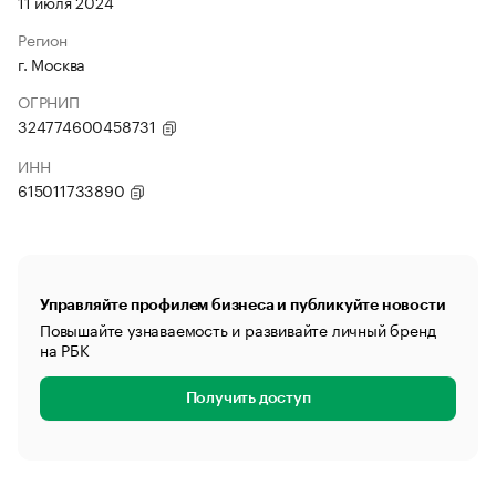
11 июля 2024
Регион
г. Москва
ОГРНИП
324774600458731
ИНН
615011733890
Управляйте профилем бизнеса и публикуйте новости
Повышайте узнаваемость и развивайте личный бренд
на РБК
Получить доступ