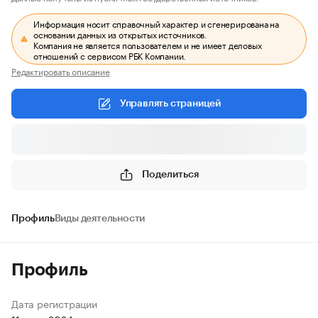
Информация носит справочный характер и сгенерирована на
основании данных из открытых источников.
Компания не является пользователем и не имеет деловых
отношений с сервисом РБК Компании.
Редактировать описание
Управлять страницей
Поделиться
Профиль
Виды деятельности
Профиль
Дата регистрации