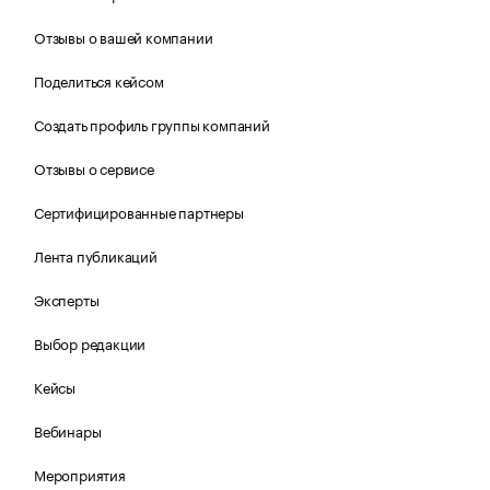
Отзывы о вашей компании
Поделиться кейсом
Создать профиль группы компаний
Отзывы о сервисе
Сертифицированные партнеры
Лента публикаций
Эксперты
Выбор редакции
Кейсы
Вебинары
Мероприятия