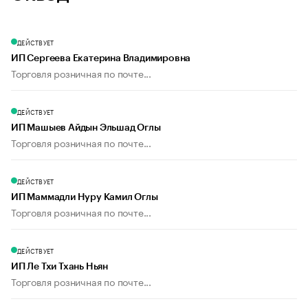
ДЕЙСТВУЕТ
ИП Сергеева Екатерина Владимировна
Торговля розничная по почте...
ДЕЙСТВУЕТ
ИП Машыев Айдын Эльшад Оглы
Торговля розничная по почте...
ДЕЙСТВУЕТ
ИП Маммадли Нуру Камил Оглы
Торговля розничная по почте...
ДЕЙСТВУЕТ
ИП Ле Тхи Тхань Ньян
Торговля розничная по почте...