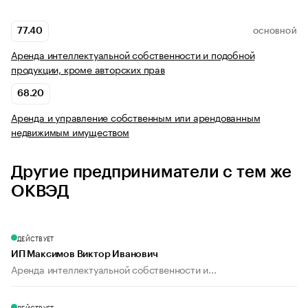
77.40
ОСНОВНОЙ
Аренда интеллектуальной собственности и подобной
продукции, кроме авторских прав
68.20
Аренда и управление собственным или арендованным
недвижимым имуществом
Другие предприниматели с тем же
ОКВЭД
ДЕЙСТВУЕТ
ИП Максимов Виктор Иванович
Аренда интеллектуальной собственности и...
ДЕЙСТВУЕТ