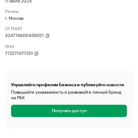
11 июля 2024
Регион
г. Москва
ОГРНИП
324774600459021
ИНН
772271077251
Управляйте профилем бизнеса и публикуйте новости
Повышайте узнаваемость и развивайте личный бренд
на РБК
Получить доступ