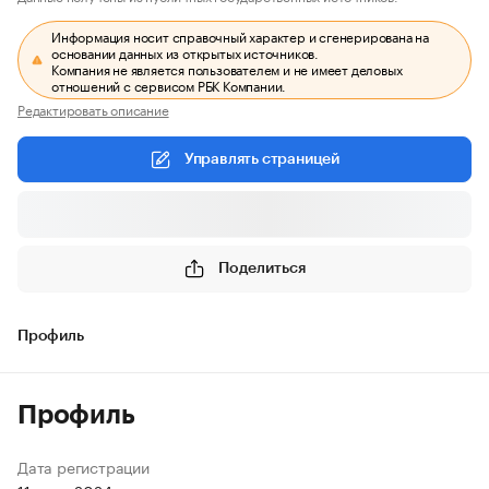
Информация носит справочный характер и сгенерирована на
основании данных из открытых источников.
Компания не является пользователем и не имеет деловых
отношений с сервисом РБК Компании.
Редактировать описание
Управлять страницей
Поделиться
Профиль
Профиль
Дата регистрации