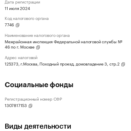
Дата регистрации
11 июля 2024
Код налогового органа
7746
Наименование налогового органа
Межрайонная инспекция Федеральной налоговой службы №
46 по г. Москве
Адрес налоговой
125373, г.Москва, Походный проезд, домовладение 3, стр.2
Социальные фонды
Регистрационный номер СФР
1307817153
Виды деятельности