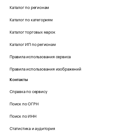
Каталог по регионам
Каталог по категориям
Каталог торговых марок
Каталог ИП по регионам
Правила использования сервиса
Правила использования изображений
Контакты
Справка по сервису
Поиск по ОГРН
Поиск по ИНН
Статистика и аудитория