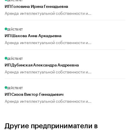
ИП Головина Ирина Геннадьевна
Аренда интеллектуальной собственности и...
ДЕЙСТВУЕТ
ИП Шахова Анна Аркадьевна
Аренда интеллектуальной собственности и...
ДЕЙСТВУЕТ
ИП Дубинская Александра Андреевна
Аренда интеллектуальной собственности и...
ДЕЙСТВУЕТ
ИП Сизов Виктор Геннадьевич
Аренда интеллектуальной собственности и...
Другие предприниматели в