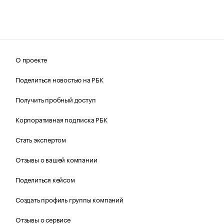
О проекте
Поделиться новостью на РБК
Получить пробный доступ
Корпоративная подписка РБК
Стать экспертом
Отзывы о вашей компании
Поделиться кейсом
Создать профиль группы компаний
Отзывы о сервисе