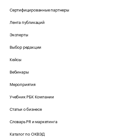
Сертифицированные партнеры
Лента публикаций
Эксперты
Выбор редакции
Кейсы
Вебинары
Мероприятия
Учебник РБК Компании
Статьи о бизнесе
Словарь PR и маркетинга
Каталог по ОКВЭД