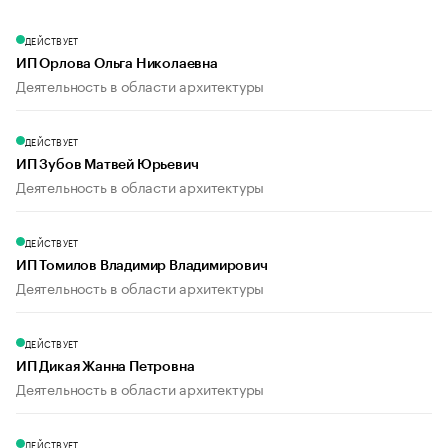
ДЕЙСТВУЕТ
ИП Орлова Ольга Николаевна
Деятельность в области архитектуры
ДЕЙСТВУЕТ
ИП Зубов Матвей Юрьевич
Деятельность в области архитектуры
ДЕЙСТВУЕТ
ИП Томилов Владимир Владимирович
Деятельность в области архитектуры
ДЕЙСТВУЕТ
ИП Дикая Жанна Петровна
Деятельность в области архитектуры
ДЕЙСТВУЕТ