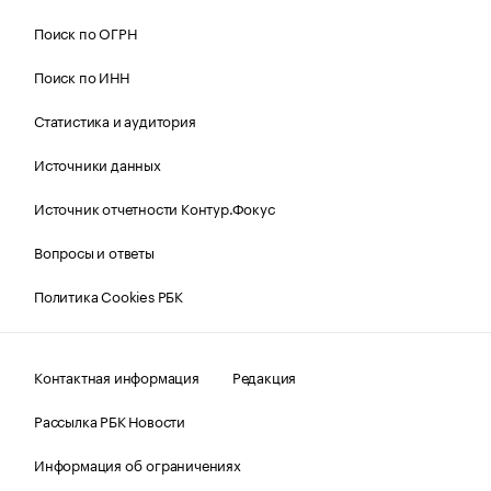
Поиск по ОГРН
Поиск по ИНН
Статистика и аудитория
Источники данных
Источник отчетности Контур.Фокус
Вопросы и ответы
Политика Cookies РБК
Контактная информация
Редакция
Рассылка РБК Новости
Информация об ограничениях