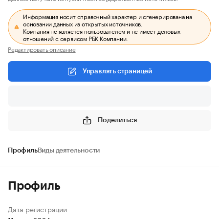
Информация носит справочный характер и сгенерирована на
основании данных из открытых источников.
Компания не является пользователем и не имеет деловых
отношений с сервисом РБК Компании.
Редактировать описание
Управлять страницей
Поделиться
Профиль
Виды деятельности
Профиль
Дата регистрации