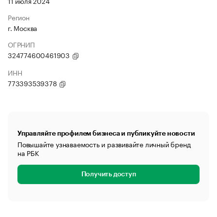
11 июля 2024
Регион
г. Москва
ОГРНИП
324774600461903
ИНН
773393539378
Управляйте профилем бизнеса и публикуйте новости
Повышайте узнаваемость и развивайте личный бренд
на РБК
Получить доступ