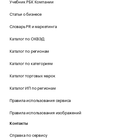
Учебник РБК Компании
Статьи о бизнесе
Словарь PR и маркетинга
Каталог по ОКВЭД
Каталог по регионам
Каталог по категориям
Каталог торговых марок
Каталог ИП по регионам
Правила использования сервиса
Правила использования изображений
Контакты
Справка по сервису