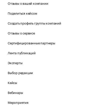
Отзывы о вашей компании
Поделиться кейсом
Создать профиль группы компаний
Отзывы о сервисе
Сертифицированные партнеры
Лента публикаций
Эксперты
Выбор редакции
Кейсы
Вебинары
Мероприятия