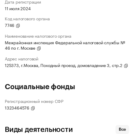
Дата регистрации
11 июля 2024
Код налогового органа
7746
Наименование налогового органа
Межрайонная инспекция Федеральной налоговой службы №
46 по г. Москве
Адрес налоговой
125373, г.Москва, Походный проезд, домовладение 3, стр.2
Социальные фонды
Регистрационный номер СФР
1323464576
Виды деятельности
Все