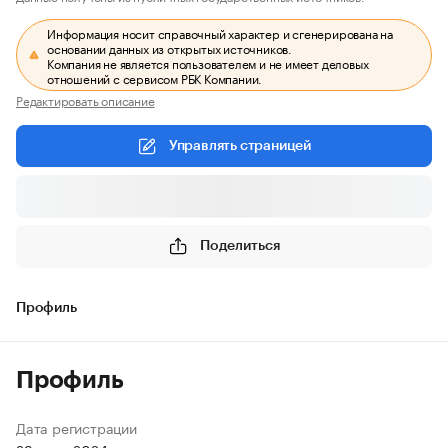
Информация носит справочный характер и сгенерирована на
основании данных из открытых источников.
Компания не является пользователем и не имеет деловых
отношений с сервисом РБК Компании.
Редактировать описание
Управлять страницей
Поделиться
Профиль
Профиль
Дата регистрации