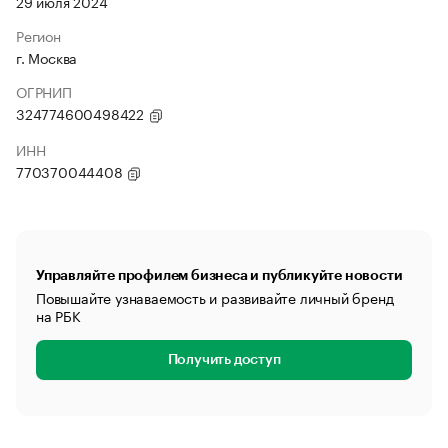
29 июля 2024
Регион
г. Москва
ОГРНИП
324774600498422
ИНН
770370044408
Управляйте профилем бизнеса и публикуйте новости
Повышайте узнаваемость и развивайте личный бренд
на РБК
Получить доступ