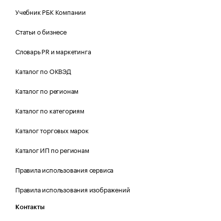
Учебник РБК Компании
Статьи о бизнесе
Словарь PR и маркетинга
Каталог по ОКВЭД
Каталог по регионам
Каталог по категориям
Каталог торговых марок
Каталог ИП по регионам
Правила использования сервиса
Правила использования изображений
Контакты