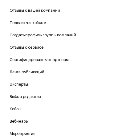
Отзывы о вашей компании
Поделиться кейсом
Создать профиль группы компаний
Отзывы о сервисе
Сертифицированные партнеры
Лента публикаций
Эксперты
Выбор редакции
Кейсы
Вебинары
Мероприятия