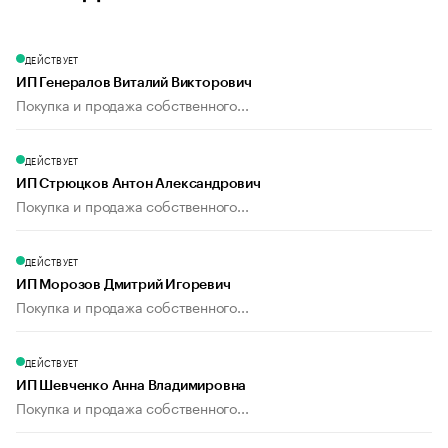
ДЕЙСТВУЕТ
ИП Генералов Виталий Викторович
Покупка и продажа собственного...
ДЕЙСТВУЕТ
ИП Стрюцков Антон Александрович
Покупка и продажа собственного...
ДЕЙСТВУЕТ
ИП Морозов Дмитрий Игоревич
Покупка и продажа собственного...
ДЕЙСТВУЕТ
ИП Шевченко Анна Владимировна
Покупка и продажа собственного...