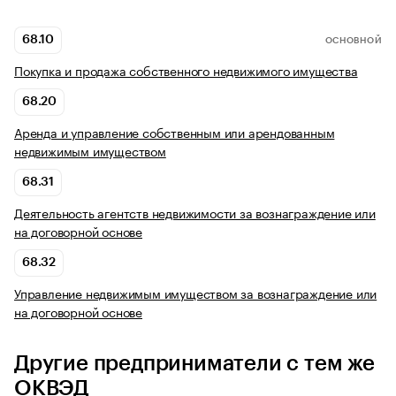
68.10
ОСНОВНОЙ
Покупка и продажа собственного недвижимого имущества
68.20
Аренда и управление собственным или арендованным
недвижимым имуществом
68.31
Деятельность агентств недвижимости за вознаграждение или
на договорной основе
68.32
Управление недвижимым имуществом за вознаграждение или
на договорной основе
Другие предприниматели с тем же
ОКВЭД