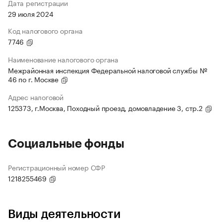
Дата регистрации
29 июля 2024
Код налогового органа
7746
Наименование налогового органа
Межрайонная инспекция Федеральной налоговой службы №
46 по г. Москве
Адрес налоговой
125373, г.Москва, Походный проезд, домовладение 3, стр.2
Социальные фонды
Регистрационный номер СФР
1218255469
Виды деятельности