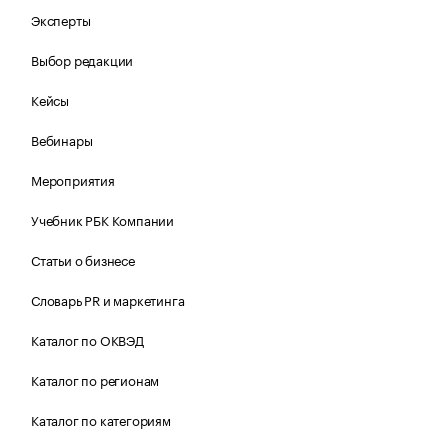
Эксперты
Выбор редакции
Кейсы
Вебинары
Мероприятия
Учебник РБК Компании
Статьи о бизнесе
Словарь PR и маркетинга
Каталог по ОКВЭД
Каталог по регионам
Каталог по категориям