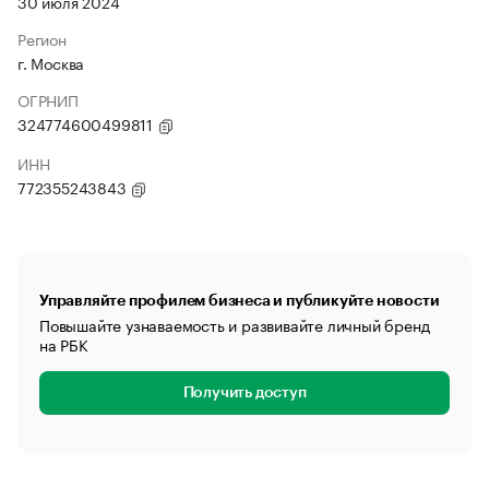
30 июля 2024
Регион
г. Москва
ОГРНИП
324774600499811
ИНН
772355243843
Управляйте профилем бизнеса и публикуйте новости
Повышайте узнаваемость и развивайте личный бренд
на РБК
Получить доступ