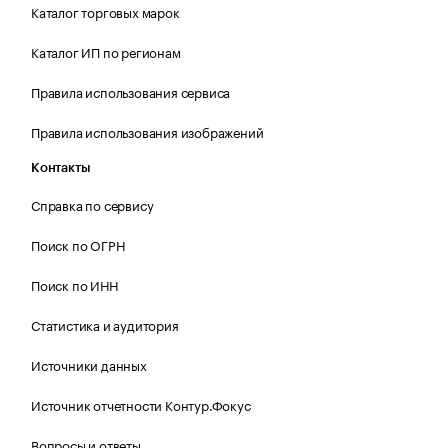
Каталог торговых марок
Каталог ИП по регионам
Правила использования сервиса
Правила использования изображений
Контакты
Справка по сервису
Поиск по ОГРН
Поиск по ИНН
Статистика и аудитория
Источники данных
Источник отчетности Контур.Фокус
Вопросы и ответы