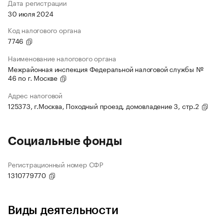
Дата регистрации
30 июля 2024
Код налогового органа
7746
Наименование налогового органа
Межрайонная инспекция Федеральной налоговой службы №
46 по г. Москве
Адрес налоговой
125373, г.Москва, Походный проезд, домовладение 3, стр.2
Социальные фонды
Регистрационный номер СФР
1310779770
Виды деятельности