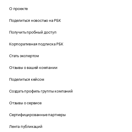
О проекте
Поделиться новостью на РБК
Получить пробный доступ
Корпоративная подписка РБК
Стать экспертом
Отзывы о вашей компании
Поделиться кейсом
Создать профиль группы компаний
Отзывы о сервисе
Сертифицированные партнеры
Лента публикаций