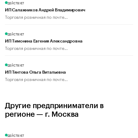
ДЕЙСТВУЕТ
ИП Салажников Андрей Владимирович
Торговля розничная по почте...
ДЕЙСТВУЕТ
ИП Тимонина Евгения Александровна
Торговля розничная по почте...
ДЕЙСТВУЕТ
ИП Тянтова Ольга Витальевна
Торговля розничная по почте...
Другие предприниматели в
регионе — г. Москва
ДЕЙСТВУЕТ