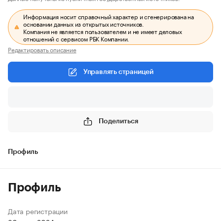
Информация носит справочный характер и сгенерирована на
основании данных из открытых источников.
Компания не является пользователем и не имеет деловых
отношений с сервисом РБК Компании.
Редактировать описание
Управлять страницей
Поделиться
Профиль
Профиль
Дата регистрации