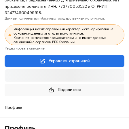
присвоены реквизиты ИНН: 773770053522 и ОГРНИП:
324774600499918.
Данные получены из публичных государственных источников.
Информация носит справочный характер и сгенерирована на
основании данных из открытых источников.
Компания не является пользователем и не имеет деловых
отношений с сервисом РБК Компании.
Редактировать описание
Управлять страницей
Поделиться
Профиль
Профиль