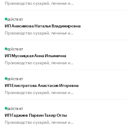
Производство сухарей, печенья и...
ДЕЙСТВУЕТ
ИП Анисимова Наталья Владимировна
Производство сухарей, печенья и...
ДЕЙСТВУЕТ
ИП Мусницкая Анна Ильинична
Производство сухарей, печенья и...
ДЕЙСТВУЕТ
ИП Елистратова Анастасия Игоревна
Производство сухарей, печенья и...
ДЕЙСТВУЕТ
ИП Гаджиев Парвин Тахир Оглы
Производство сухарей, печенья и...