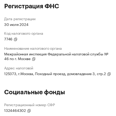
Регистрация ФНС
Дата регистрации
30 июля 2024
Код налогового органа
7746
Наименование налогового органа
Межрайонная инспекция Федеральной налоговой службы №
46 по г. Москве
Адрес налоговой
125373, г.Москва, Походный проезд, домовладение 3, стр.2
Социальные фонды
Регистрационный номер СФР
1324464302