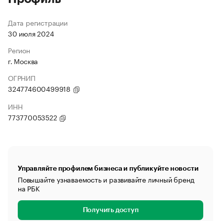
Дата регистрации
30 июля 2024
Регион
г. Москва
ОГРНИП
324774600499918
ИНН
773770053522
Управляйте профилем бизнеса и публикуйте новости
Повышайте узнаваемость и развивайте личный бренд
на РБК
Получить доступ