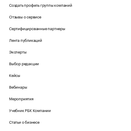
Создать профиль группы компаний
Отзывы о сервисе
Сертифицированные партнеры
Лента публикаций
Эксперты
Выбор редакции
Кейсы
Вебинары
Мероприятия
Учебник РБК Компании
Статьи о бизнесе