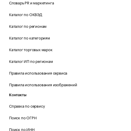
Словарь PR и маркетинга
Каталог по ОКВЭД
Каталог по регионам
Каталог по категориям
Каталог торговых марок
Каталог ИП по регионам
Правила использования сервиса
Правила использования изображений
Контакты
Справка по сервису
Поиск по ОГРН
Поиск по ИНН