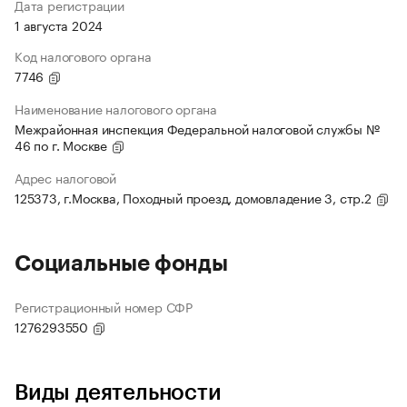
Дата регистрации
1 августа 2024
Код налогового органа
7746
Наименование налогового органа
Межрайонная инспекция Федеральной налоговой службы №
46 по г. Москве
Адрес налоговой
125373, г.Москва, Походный проезд, домовладение 3, стр.2
Социальные фонды
Регистрационный номер СФР
1276293550
Виды деятельности