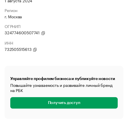
1 августа 2024
Регион
г. Москва
ОГРНИП
324774600507741
ИНН
732505515613
Управляйте профилем бизнеса и публикуйте новости
Повышайте узнаваемость и развивайте личный бренд
на РБК
Получить доступ