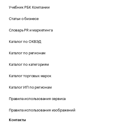
Учебник РБК Компании
Статьи о бизнесе
Словарь PR и маркетинга
Каталог по ОКВЭД
Каталог по регионам
Каталог по категориям
Каталог торговых марок
Каталог ИП по регионам
Правила использования сервиса
Правила использования изображений
Контакты