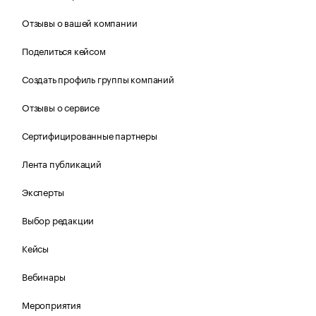
Отзывы о вашей компании
Поделиться кейсом
Создать профиль группы компаний
Отзывы о сервисе
Сертифицированные партнеры
Лента публикаций
Эксперты
Выбор редакции
Кейсы
Вебинары
Мероприятия