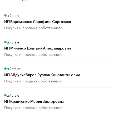
ДЕЙСТВУЕТ
ИП Веремеенко Серафима Сергеевна
Покупка и продажа собственного...
ДЕЙСТВУЕТ
ИП Миненко Дмитрий Александрович
Покупка и продажа собственного...
ДЕЙСТВУЕТ
ИП Абдулхабиров Руслан Константинович
Покупка и продажа собственного...
ДЕЙСТВУЕТ
ИП Кравченко Мария Викторовна
Покупка и продажа собственного...