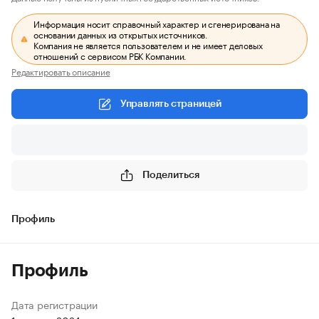
Информация носит справочный характер и сгенерирована на
основании данных из открытых источников.
Компания не является пользователем и не имеет деловых
отношений с сервисом РБК Компании.
Редактировать описание
Управлять страницей
Поделиться
Профиль
Профиль
Дата регистрации