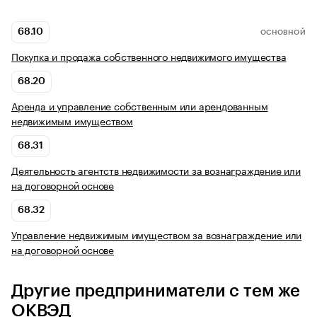
68.10
ОСНОВНОЙ
Покупка и продажа собственного недвижимого имущества
68.20
Аренда и управление собственным или арендованным
недвижимым имуществом
68.31
Деятельность агентств недвижимости за вознаграждение или
на договорной основе
68.32
Управление недвижимым имуществом за вознаграждение или
на договорной основе
Другие предприниматели с тем же
ОКВЭД