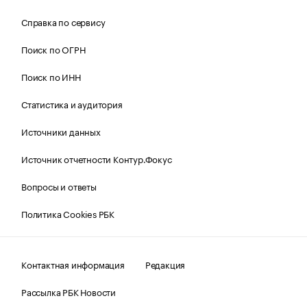
Справка по сервису
Поиск по ОГРН
Поиск по ИНН
Статистика и аудитория
Источники данных
Источник отчетности Контур.Фокус
Вопросы и ответы
Политика Cookies РБК
Контактная информация
Редакция
Рассылка РБК Новости