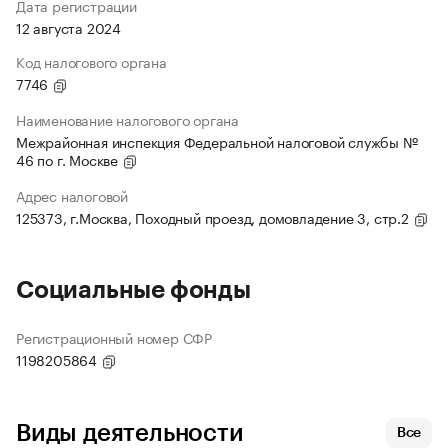
Дата регистрации
12 августа 2024
Код налогового органа
7746
Наименование налогового органа
Межрайонная инспекция Федеральной налоговой службы №
46 по г. Москве
Адрес налоговой
125373, г.Москва, Походный проезд, домовладение 3, стр.2
Социальные фонды
Регистрационный номер СФР
1198205864
Виды деятельности
Все