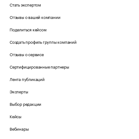
Стать экспертом
Отзывы о вашей компании
Поделиться кейсом
Создать профиль группы компаний
Отзывы о сервисе
Сертифицированные партнеры
Лента публикаций
Эксперты
Выбор редакции
Кейсы
Вебинары