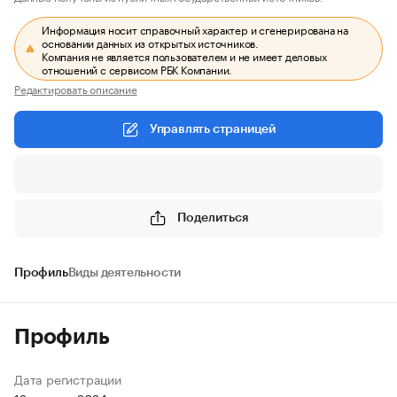
Информация носит справочный характер и сгенерирована на
основании данных из открытых источников.
Компания не является пользователем и не имеет деловых
отношений с сервисом РБК Компании.
Редактировать описание
Управлять страницей
Поделиться
Профиль
Виды деятельности
Профиль
Дата регистрации