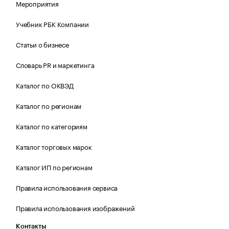
Мероприятия
Учебник РБК Компании
Статьи о бизнесе
Словарь PR и маркетинга
Каталог по ОКВЭД
Каталог по регионам
Каталог по категориям
Каталог торговых марок
Каталог ИП по регионам
Правила использования сервиса
Правила использования изображений
Контакты