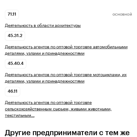
71.11
ОСНОВНОЙ
Деятельность в области архитектуры
45.31.2
Деятельность агентов по оптовой торговле автомобильными
деталями, узлами и принадлежностями
45.40.4
Деятельность агентов по оптовой торговле мотоциклами, их
деталями, узлами и принадлежностями
46.11
Деятельность агентов по оптовой торговле
сельскохозяйственным сырьем, живыми животными,
текстильным…
Другие предприниматели с тем же