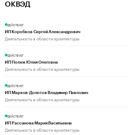
ОКВЭД
ДЕЙСТВУЕТ
ИП Коробков Сергей Александрович
Деятельность в области архитектуры
ДЕЙСТВУЕТ
ИП Полюк Юлия Олеговна
Деятельность в области архитектуры
ДЕЙСТВУЕТ
ИП Марков-Долотов Владимир Павлович
Деятельность в области архитектуры
ДЕЙСТВУЕТ
ИП Рассанова Мария Васильевна
Деятельность в области архитектуры