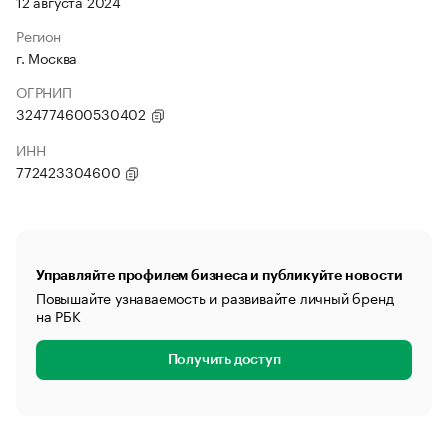
12 августа 2024
Регион
г. Москва
ОГРНИП
324774600530402
ИНН
772423304600
Управляйте профилем бизнеса и публикуйте новости
Повышайте узнаваемость и развивайте личный бренд
на РБК
Получить доступ