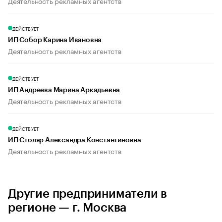
Деятельность рекламных агентств
ДЕЙСТВУЕТ
ИП Собор Карина Ивановна
Деятельность рекламных агентств
ДЕЙСТВУЕТ
ИП Андреева Марина Аркадьевна
Деятельность рекламных агентств
ДЕЙСТВУЕТ
ИП Столяр Александра Константиновна
Деятельность рекламных агентств
Другие предприниматели в
регионе — г. Москва