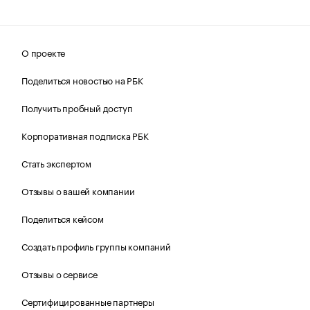
О проекте
Поделиться новостью на РБК
Получить пробный доступ
Корпоративная подписка РБК
Стать экспертом
Отзывы о вашей компании
Поделиться кейсом
Создать профиль группы компаний
Отзывы о сервисе
Сертифицированные партнеры