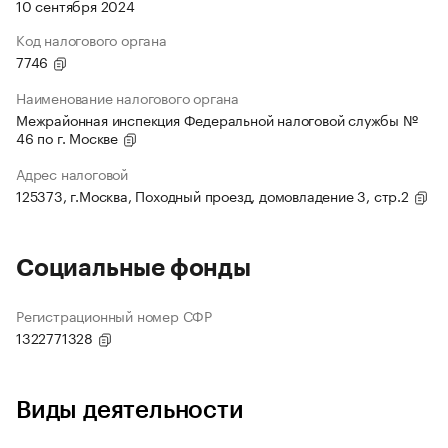
10 сентября 2024
Код налогового органа
7746
Наименование налогового органа
Межрайонная инспекция Федеральной налоговой службы №
46 по г. Москве
Адрес налоговой
125373, г.Москва, Походный проезд, домовладение 3, стр.2
Социальные фонды
Регистрационный номер СФР
1322771328
Виды деятельности