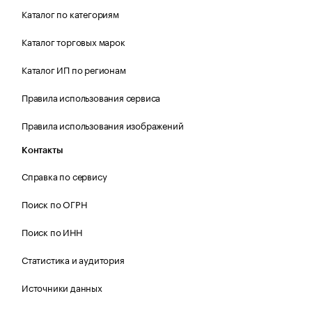
Каталог по категориям
Каталог торговых марок
Каталог ИП по регионам
Правила использования сервиса
Правила использования изображений
Контакты
Справка по сервису
Поиск по ОГРН
Поиск по ИНН
Статистика и аудитория
Источники данных