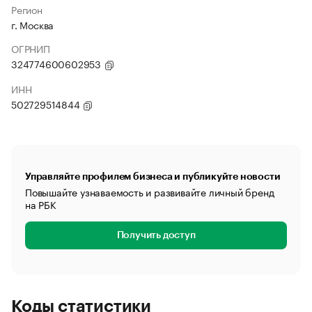
Регион
г. Москва
ОГРНИП
324774600602953
ИНН
502729514844
Управляйте профилем бизнеса и публикуйте новости
Повышайте узнаваемость и развивайте личный бренд
на РБК
Получить доступ
Коды статистики