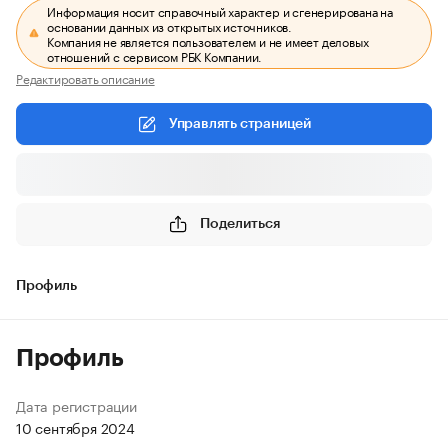
Информация носит справочный характер и сгенерирована на
основании данных из открытых источников.
Компания не является пользователем и не имеет деловых
отношений с сервисом РБК Компании.
Редактировать описание
Управлять страницей
Поделиться
Профиль
Профиль
Дата регистрации
10 сентября 2024