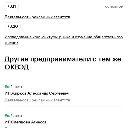
73.11
ОСНОВНОЙ
Деятельность рекламных агентств
73.20
Исследование конъюнктуры рынка и изучение общественного
мнения
Другие предприниматели с тем же
ОКВЭД
ДЕЙСТВУЕТ
ИП Жирков Александр Сергеевич
Деятельность рекламных агентств
ДЕЙСТВУЕТ
ИП Слепцова Агнесса