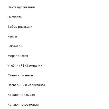
Лента публикаций
Эксперты
Выбор редакции
Кейсы
Вебинары
Мероприятия
Учебник РБК Компании
Статьи о бизнесе
Словарь PR и маркетинга
Каталог по ОКВЭД
Каталог по регионам