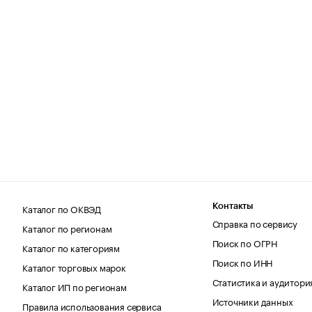
Каталог по ОКВЭД
Контакты
Справка по сервису
Каталог по регионам
Поиск по ОГРН
Каталог по категориям
Поиск по ИНН
Каталог торговых марок
Статистика и аудитори
Каталог ИП по регионам
Источники данных
Правила использования сервиса