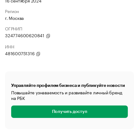
16 сентября 2024
Регион
г. Москва
ОГРНИП
324774600620841
ИНН
481600751316
Управляйте профилем бизнеса и публикуйте новости
Повышайте узнаваемость и развивайте личный бренд
на РБК
Получить доступ