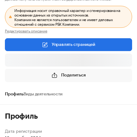
Информация носит справочный характер и сгенерирована на
основании данных из открытых источников.
Компания не является пользователем и не имеет деловых
отношений с сервисом РБК Компании.
Редактировать описание
Управлять страницей
Поделиться
Профиль
Виды деятельности
Профиль
Дата регистрации