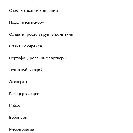
Отзывы о вашей компании
Поделиться кейсом
Создать профиль группы компаний
Отзывы о сервисе
Сертифицированные партнеры
Лента публикаций
Эксперты
Выбор редакции
Кейсы
Вебинары
Мероприятия