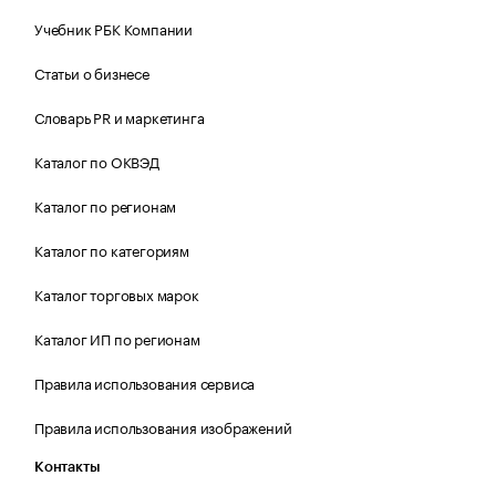
Учебник РБК Компании
Статьи о бизнесе
Словарь PR и маркетинга
Каталог по ОКВЭД
Каталог по регионам
Каталог по категориям
Каталог торговых марок
Каталог ИП по регионам
Правила использования сервиса
Правила использования изображений
Контакты