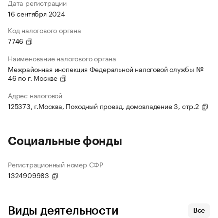
Дата регистрации
16 сентября 2024
Код налогового органа
7746
Наименование налогового органа
Межрайонная инспекция Федеральной налоговой службы №
46 по г. Москве
Адрес налоговой
125373, г.Москва, Походный проезд, домовладение 3, стр.2
Социальные фонды
Регистрационный номер СФР
1324909983
Виды деятельности
Все