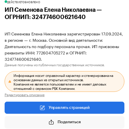
ДЕЙСТВУЕТ
ОБНОВЛЕНО
ИП Семенова Елена Николаевна —
ОГРНИП: 324774600621640
ИП Семенова Елена Николаевна зарегистрирован 17.09.2024,
в регионе — г. Москва. Основной вид деятельности:
Деятельность по подбору персонала прочая. ИП присвоены
реквизиты ИНН: 772604705272 и ОГРНИП:
324774600621640.
Данные получены из публичных государственных источников.
Информация носит справочный характер и сгенерирована на
основании данных из открытых источников.
Компания не является пользователем и не имеет деловых
отношений с сервисом РБК Компании.
Редактировать описание
Управлять страницей
Поделиться