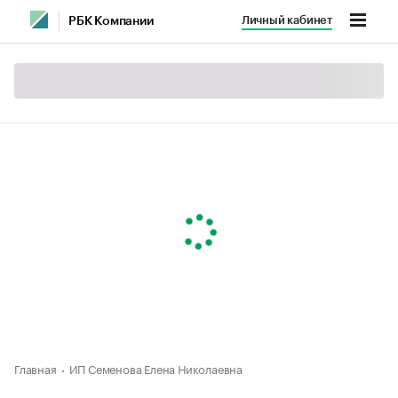
Личный кабинет
РБК Компании
Главная
ИП Семенова Елена Николаевна