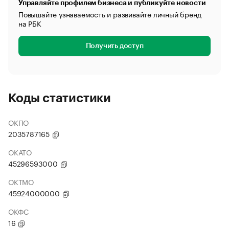
Управляйте профилем бизнеса и публикуйте новости
Повышайте узнаваемость и развивайте личный бренд
на РБК
Получить доступ
Коды статистики
ОКПО
2035787165
ОКАТО
45296593000
ОКТМО
45924000000
ОКФС
16