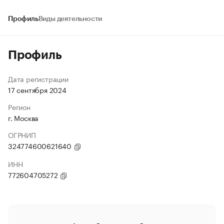
Профиль
Виды деятельности
Профиль
Дата регистрации
17 сентября 2024
Регион
г. Москва
ОГРНИП
324774600621640
ИНН
772604705272