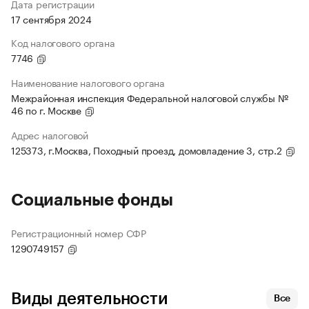
Дата регистрации
17 сентября 2024
Код налогового органа
7746
Наименование налогового органа
Межрайонная инспекция Федеральной налоговой службы №
46 по г. Москве
Адрес налоговой
125373, г.Москва, Походный проезд, домовладение 3, стр.2
Социальные фонды
Регистрационный номер СФР
1290749157
Виды деятельности
Все