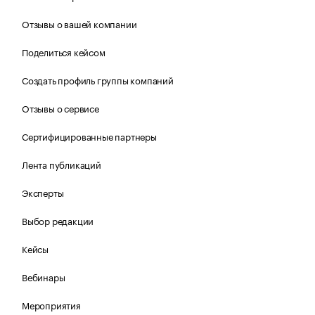
Отзывы о вашей компании
Поделиться кейсом
Создать профиль группы компаний
Отзывы о сервисе
Сертифицированные партнеры
Лента публикаций
Эксперты
Выбор редакции
Кейсы
Вебинары
Мероприятия