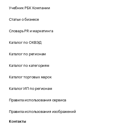
Учебник РБК Компании
Статьи о бизнесе
Словарь PR и маркетинга
Каталог по ОКВЭД
Каталог по регионам
Каталог по категориям
Каталог торговых марок
Каталог ИП по регионам
Правила использования сервиса
Правила использования изображений
Контакты