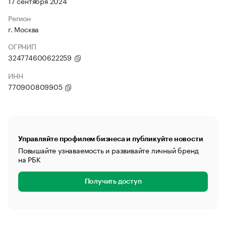
17 сентября 2024
Регион
г. Москва
ОГРНИП
324774600622259
ИНН
770900809905
Управляйте профилем бизнеса и публикуйте новости
Повышайте узнаваемость и развивайте личный бренд
на РБК
Получить доступ