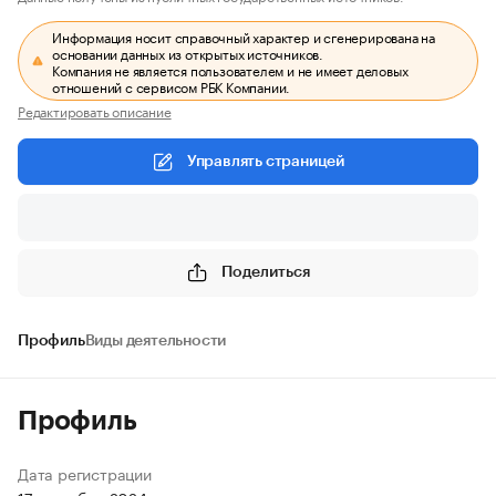
Информация носит справочный характер и сгенерирована на
основании данных из открытых источников.
Компания не является пользователем и не имеет деловых
отношений с сервисом РБК Компании.
Редактировать описание
Управлять страницей
Поделиться
Профиль
Виды деятельности
Профиль
Дата регистрации