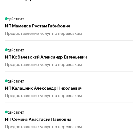
ДЕЙСТВУЕТ
ИП Мамедов Рустам Габибович
Предоставление услуг по перевозкам
ДЕЙСТВУЕТ
ИП Кобачевский Александр Евгеньевич
Предоставление услуг по перевозкам
ДЕЙСТВУЕТ
ИП Калашник Александр Николаевич
Предоставление услуг по перевозкам
ДЕЙСТВУЕТ
ИП Семина Анастасия Павловна
Предоставление услуг по перевозкам