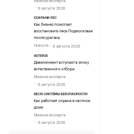
6 августа 2026
СОХРАНИ ЛЕС
Как бизнес помогает
восстановить леса Подмосковья
после урагана
Новость
6 августа 2026
ASTERUS
Девелопмент вступает в эпоху
естественного отбора
Мнение эксперта
6 августа 2026
DELTA СИСТЕМЫ БЕЗОПАСНОСТИ
Как работает охрана в частном
доме
Мнение эксперта
6 августа 2026