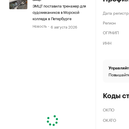
ЭМЦТ поставила тренажер для
судомехаников в Морской
Дата регистр
колледж в Петербурге
Регион
Новость
6 августа 2026
ОГРНИП
ИНН
Управляйт
Повышайте
Коды с
ОКПО
ОКАТО