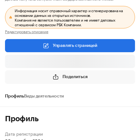
Информация носит справочный характер и сгенерирована на
основании данных из открытых источников.
Компания не является пользователем и не имеет деловых
отношений с сервисом РБК Компании.
Редактировать описание
Управлять страницей
Поделиться
Профиль
Виды деятельности
Профиль
Дата регистрации