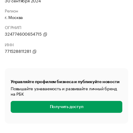
30 сентября 2024
Регион
г. Москва
ОГРНИП
324774600654715
ИНН
771528811281
Управляйте профилем бизнеса и публикуйте новости
Повышайте узнаваемость и развивайте личный бренд
на РБК
Получить доступ