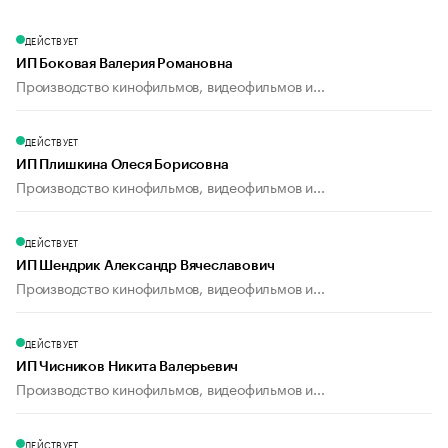
ДЕЙСТВУЕТ
ИП Боковая Валерия Романовна
Производство кинофильмов, видеофильмов и...
ДЕЙСТВУЕТ
ИП Плишкина Олеся Борисовна
Производство кинофильмов, видеофильмов и...
ДЕЙСТВУЕТ
ИП Шендрик Александр Вячеславович
Производство кинофильмов, видеофильмов и...
ДЕЙСТВУЕТ
ИП Чисников Никита Валерьевич
Производство кинофильмов, видеофильмов и...
ДЕЙСТВУЕТ