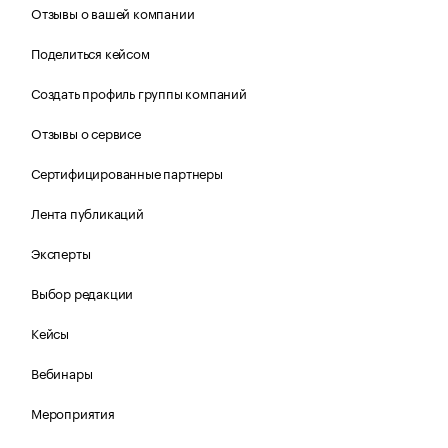
Отзывы о вашей компании
Поделиться кейсом
Создать профиль группы компаний
Отзывы о сервисе
Сертифицированные партнеры
Лента публикаций
Эксперты
Выбор редакции
Кейсы
Вебинары
Мероприятия