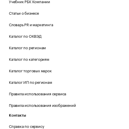
Учебник РБК Компании
Статьи о бизнесе
Словарь PR и маркетинга
Каталог по ОКВЭД
Каталог по регионам
Каталог по категориям
Каталог торговых марок
Каталог ИП по регионам
Правила использования сервиса
Правила использования изображений
Контакты
Справка по сервису