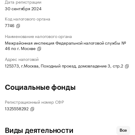
Дата регистрации
30 сентября 2024
Код налогового органа
7746
Наименование налогового органа
Межрайонная инспекция Федеральной налоговой службы №
46 по г. Москве
Адрес налоговой
125373, г.Москва, Походный проезд, домовладение 3, стр.2
Социальные фонды
Регистрационный номер СФР
1325558292
Виды деятельности
Все