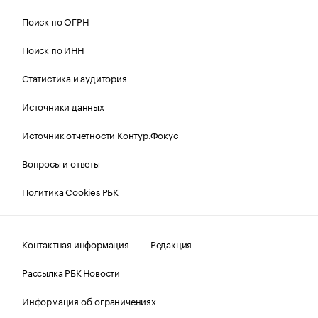
Поиск по ОГРН
Поиск по ИНН
Статистика и аудитория
Источники данных
Источник отчетности Контур.Фокус
Вопросы и ответы
Политика Cookies РБК
Контактная информация
Редакция
Рассылка РБК Новости
Информация об ограничениях