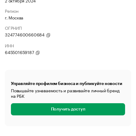
2 октября 2024
Регион
г. Москва
ОГРНИП
324774600660684
ИНН
645501659187
Управляйте профилем бизнеса и публикуйте новости
Повышайте узнаваемость и развивайте личный бренд
на РБК
Получить доступ