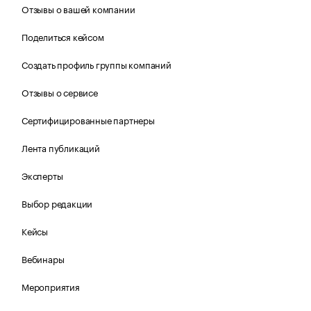
Отзывы о вашей компании
Поделиться кейсом
Создать профиль группы компаний
Отзывы о сервисе
Сертифицированные партнеры
Лента публикаций
Эксперты
Выбор редакции
Кейсы
Вебинары
Мероприятия