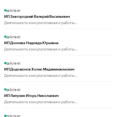
ДЕЙСТВУЕТ
ИП Завгородний Валерий Васильевич
Деятельность консультативная и работы...
ДЕЙСТВУЕТ
ИП Дончева Надежда Юрьевна
Деятельность консультативная и работы...
ДЕЙСТВУЕТ
ИП Додожонов Холис Мадаминжонович
Деятельность консультативная и работы...
ДЕЙСТВУЕТ
ИП Липухин Игорь Николаевич
Деятельность консультативная и работы...
ДЕЙСТВУЕТ