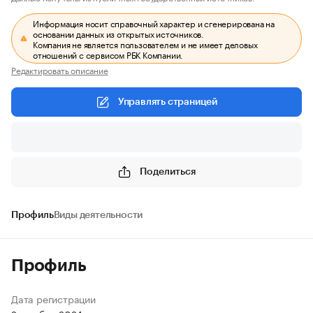
Информация носит справочный характер и сгенерирована на
основании данных из открытых источников.
Компания не является пользователем и не имеет деловых
отношений с сервисом РБК Компании.
Редактировать описание
Управлять страницей
Поделиться
Профиль
Виды деятельности
Профиль
Дата регистрации