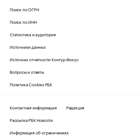
Поиск по ОГРН
Поиск по ИНН
Статистика и аудитория
Источники данных
Источник отчетности Контур.Фокус
Вопросы и ответы
Политика Cookies РБК
Контактная информация
Редакция
Рассылка РБК Новости
Информация об ограничениях