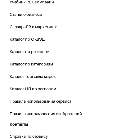
Учебник РБК Компании
Статьи о бизнесе
Словарь PR и маркетинга
Каталог по ОКВЭД
Каталог по регионам
Каталог по категориям
Каталог торговых марок
Каталог ИП по регионам
Правила использования сервиса
Правила использования изображений
Контакты
Справка по сервису