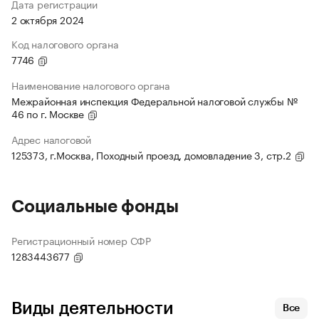
Дата регистрации
2 октября 2024
Код налогового органа
7746
Наименование налогового органа
Межрайонная инспекция Федеральной налоговой службы №
46 по г. Москве
Адрес налоговой
125373, г.Москва, Походный проезд, домовладение 3, стр.2
Социальные фонды
Регистрационный номер СФР
1283443677
Виды деятельности
Все