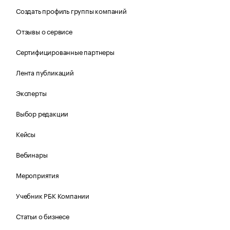
Создать профиль группы компаний
Отзывы о сервисе
Сертифицированные партнеры
Лента публикаций
Эксперты
Выбор редакции
Кейсы
Вебинары
Мероприятия
Учебник РБК Компании
Статьи о бизнесе