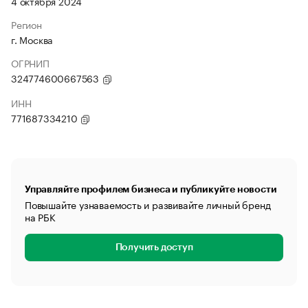
4 октября 2024
Регион
г. Москва
ОГРНИП
324774600667563
ИНН
771687334210
Управляйте профилем бизнеса и публикуйте новости
Повышайте узнаваемость и развивайте личный бренд
на РБК
Получить доступ