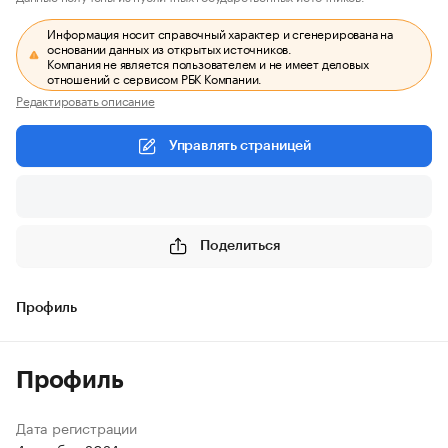
Информация носит справочный характер и сгенерирована на
основании данных из открытых источников.
Компания не является пользователем и не имеет деловых
отношений с сервисом РБК Компании.
Редактировать описание
Управлять страницей
Поделиться
Профиль
Профиль
Дата регистрации