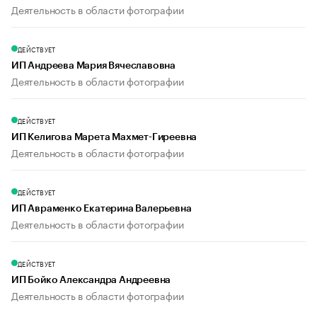
Деятельность в области фотографии
ДЕЙСТВУЕТ
ИП Андреева Мария Вячеславовна
Деятельность в области фотографии
ДЕЙСТВУЕТ
ИП Келигова Марета Махмет-Гиреевна
Деятельность в области фотографии
ДЕЙСТВУЕТ
ИП Авраменко Екатерина Валерьевна
Деятельность в области фотографии
ДЕЙСТВУЕТ
ИП Бойко Александра Андреевна
Деятельность в области фотографии