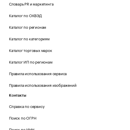
Словарь PR и маркетинга
Каталог по ОКВЭД
Каталог по регионам
Каталог по категориям
Каталог торговых марок
Каталог ИП по регионам
Правила использования сервиса
Правила использования изображений
Контакты
Справка по сервису
Поиск по ОГРН
Поиск по ИНН