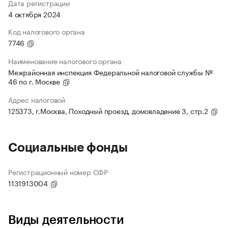
Дата регистрации
4 октября 2024
Код налогового органа
7746
Наименование налогового органа
Межрайонная инспекция Федеральной налоговой службы №
46 по г. Москве
Адрес налоговой
125373, г.Москва, Походный проезд, домовладение 3, стр.2
Социальные фонды
Регистрационный номер СФР
1131913004
Виды деятельности