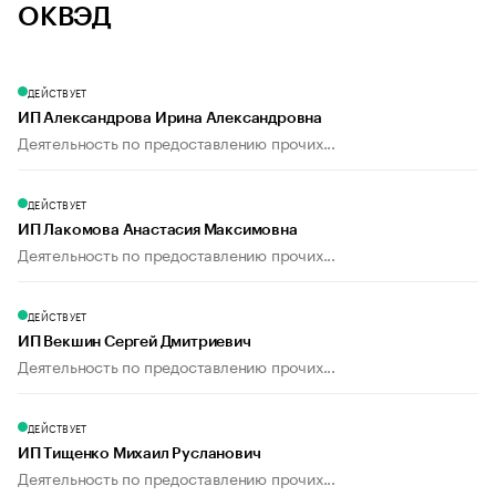
ОКВЭД
ДЕЙСТВУЕТ
ИП Александрова Ирина Александровна
Деятельность по предоставлению прочих...
ДЕЙСТВУЕТ
ИП Лакомова Анастасия Максимовна
Деятельность по предоставлению прочих...
ДЕЙСТВУЕТ
ИП Векшин Сергей Дмитриевич
Деятельность по предоставлению прочих...
ДЕЙСТВУЕТ
ИП Тищенко Михаил Русланович
Деятельность по предоставлению прочих...