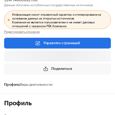
Данные получены из публичных государственных источников.
Информация носит справочный характер и сгенерирована на
основании данных из открытых источников.
Компания не является пользователем и не имеет деловых
отношений с сервисом РБК Компании.
Редактировать описание
Управлять страницей
Поделиться
Профиль
Виды деятельности
Профиль