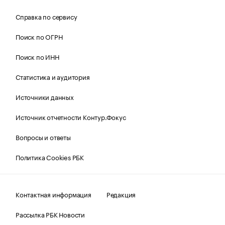
Справка по сервису
Поиск по ОГРН
Поиск по ИНН
Статистика и аудитория
Источники данных
Источник отчетности Контур.Фокус
Вопросы и ответы
Политика Cookies РБК
Контактная информация
Редакция
Рассылка РБК Новости