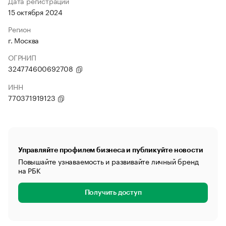
Дата регистрации
15 октября 2024
Регион
г. Москва
ОГРНИП
324774600692708
ИНН
770371919123
Управляйте профилем бизнеса и публикуйте новости
Повышайте узнаваемость и развивайте личный бренд
на РБК
Получить доступ