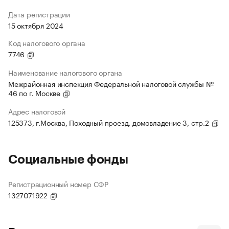
Дата регистрации
15 октября 2024
Код налогового органа
7746
Наименование налогового органа
Межрайонная инспекция Федеральной налоговой службы №
46 по г. Москве
Адрес налоговой
125373, г.Москва, Походный проезд, домовладение 3, стр.2
Социальные фонды
Регистрационный номер СФР
1327071922