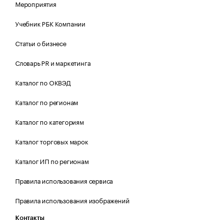
Мероприятия
Учебник РБК Компании
Статьи о бизнесе
Словарь PR и маркетинга
Каталог по ОКВЭД
Каталог по регионам
Каталог по категориям
Каталог торговых марок
Каталог ИП по регионам
Правила использования сервиса
Правила использования изображений
Контакты