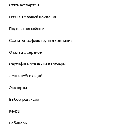
Стать экспертом
Отзывы о вашей компании
Поделиться кейсом
Создать профиль группы компаний
Отзывы о сервисе
Сертифицированные партнеры
Лента публикаций
Эксперты
Выбор редакции
Кейсы
Вебинары