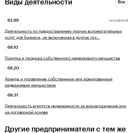
Виды деятельности
Все
82.99
ОСНОВНОЙ
Деятельность по предоставлению прочих вспомогательных
услуг для бизнеса, не включенная в другие гру…
68.10
Покупка и продажа собственного недвижимого имущества
68.20
Аренда и управление собственным или арендованным
недвижимым имуществом
68.31
Деятельность агентств недвижимости за вознаграждение или
на договорной основе
Другие предприниматели с тем же