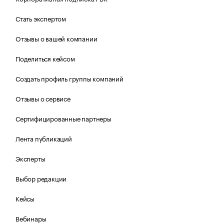
Стать экспертом
Отзывы о вашей компании
Поделиться кейсом
Создать профиль группы компаний
Отзывы о сервисе
Сертифицированные партнеры
Лента публикаций
Эксперты
Выбор редакции
Кейсы
Вебинары