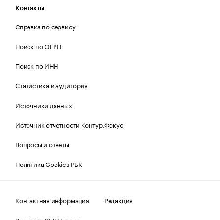
Контакты
Справка по сервису
Поиск по ОГРН
Поиск по ИНН
Статистика и аудитория
Источники данных
Источник отчетности Контур.Фокус
Вопросы и ответы
Политика Cookies РБК
Контактная информация
Редакция
Рассылка РБК Новости