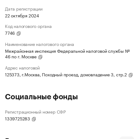
Дата регистрации
22 октября 2024
Код налогового органа
7746
Наименование налогового органа
Межрайонная инспекция Федеральной налоговой службы №
46 по г. Москве
Адрес налоговой
125373, г.Москва, Походный проезд, домовладение 3, стр.2
Социальные фонды
Регистрационный номер СФР
1339725283