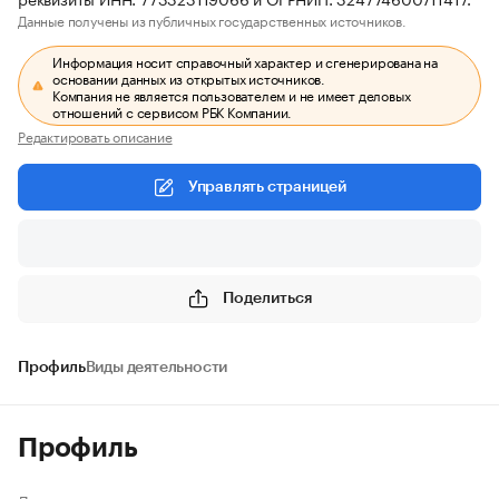
Данные получены из публичных государственных источников.
Информация носит справочный характер и сгенерирована на
основании данных из открытых источников.
Компания не является пользователем и не имеет деловых
отношений с сервисом РБК Компании.
Редактировать описание
Управлять страницей
Поделиться
Профиль
Виды деятельности
Профиль