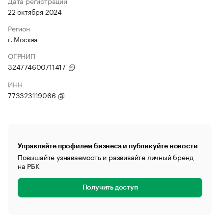
Дата регистрации
22 октября 2024
Регион
г. Москва
ОГРНИП
324774600711417
ИНН
773323119066
Управляйте профилем бизнеса и публикуйте новости
Повышайте узнаваемость и развивайте личный бренд
на РБК
Получить доступ