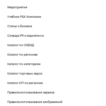
Мероприятия
Учебник РБК Компании
Статьи о бизнесе
Словарь PR и маркетинга
Каталог по ОКВЭД
Каталог по регионам
Каталог по категориям
Каталог торговых марок
Каталог ИП по регионам
Правила использования сервиса
Правила использования изображений