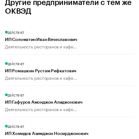
Другие предприниматели с тем же
ОКВЭД
ДЕЙСТВУЕТ
ИП Соломатин Иван Вячеславович
Деятельность ресторанов и кафе...
ДЕЙСТВУЕТ
ИП Ромашкин Рустам Рифкатович
Деятельность ресторанов и кафе...
ДЕЙСТВУЕТ
ИП Гафуров Амонджон Алиджонович
Деятельность ресторанов и кафе...
ДЕЙСТВУЕТ
ИП Хомидов Азимджон Носирджонович