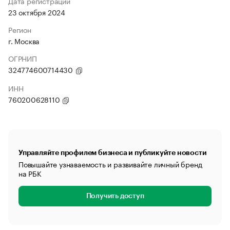
Дата регистрации
23 октября 2024
Регион
г. Москва
ОГРНИП
324774600714430
ИНН
760200628110
Управляйте профилем бизнеса и публикуйте новости
Повышайте узнаваемость и развивайте личный бренд
на РБК
Получить доступ