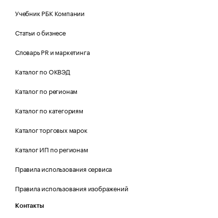
Учебник РБК Компании
Статьи о бизнесе
Словарь PR и маркетинга
Каталог по ОКВЭД
Каталог по регионам
Каталог по категориям
Каталог торговых марок
Каталог ИП по регионам
Правила использования сервиса
Правила использования изображений
Контакты