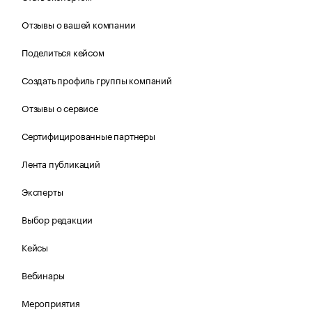
Отзывы о вашей компании
Поделиться кейсом
Создать профиль группы компаний
Отзывы о сервисе
Сертифицированные партнеры
Лента публикаций
Эксперты
Выбор редакции
Кейсы
Вебинары
Мероприятия