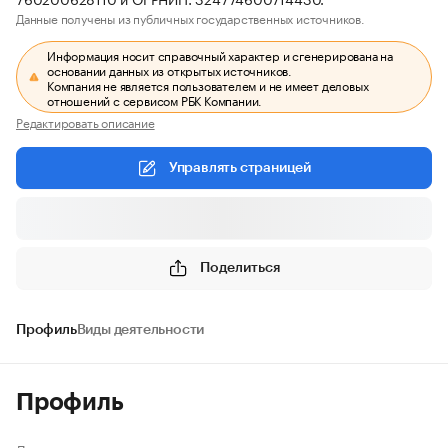
Данные получены из публичных государственных источников.
Информация носит справочный характер и сгенерирована на
основании данных из открытых источников.
Компания не является пользователем и не имеет деловых
отношений с сервисом РБК Компании.
Редактировать описание
Управлять страницей
Поделиться
Профиль
Виды деятельности
Профиль