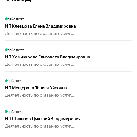
ДЕЙСТВУЕТ
ИП Клевцова Елена Владимировна
Деятельность по оказанию услуг...
ДЕЙСТВУЕТ
ИП Хамизарова Елизавета Владимировна
Деятельность по оказанию услуг...
ДЕЙСТВУЕТ
ИП Мещерова Танизя Айсовна
Деятельность по оказанию услуг...
ДЕЙСТВУЕТ
ИП Шипилов Дмитрий Владимирович
Деятельность по оказанию услуг...