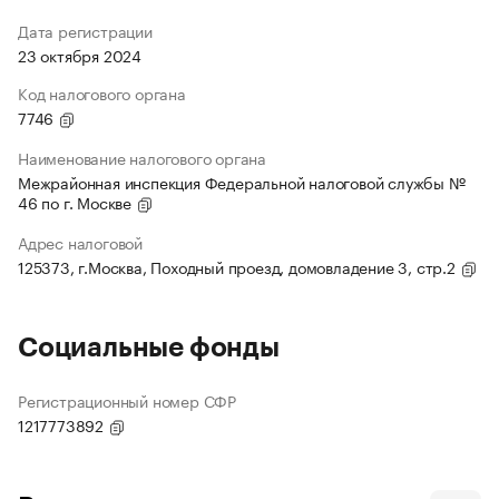
Дата регистрации
23 октября 2024
Код налогового органа
7746
Наименование налогового органа
Межрайонная инспекция Федеральной налоговой службы №
46 по г. Москве
Адрес налоговой
125373, г.Москва, Походный проезд, домовладение 3, стр.2
Социальные фонды
Регистрационный номер СФР
1217773892