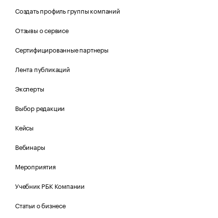
Создать профиль группы компаний
Отзывы о сервисе
Сертифицированные партнеры
Лента публикаций
Эксперты
Выбор редакции
Кейсы
Вебинары
Мероприятия
Учебник РБК Компании
Статьи о бизнесе