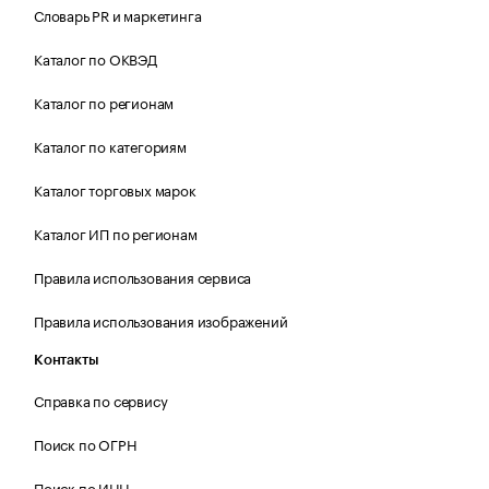
Словарь PR и маркетинга
Каталог по ОКВЭД
Каталог по регионам
Каталог по категориям
Каталог торговых марок
Каталог ИП по регионам
Правила использования сервиса
Правила использования изображений
Контакты
Справка по сервису
Поиск по ОГРН
Поиск по ИНН