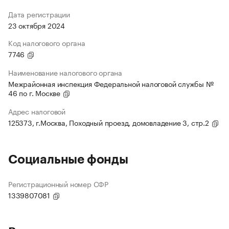
Дата регистрации
23 октября 2024
Код налогового органа
7746
Наименование налогового органа
Межрайонная инспекция Федеральной налоговой службы №
46 по г. Москве
Адрес налоговой
125373, г.Москва, Походный проезд, домовладение 3, стр.2
Социальные фонды
Регистрационный номер СФР
1339807081