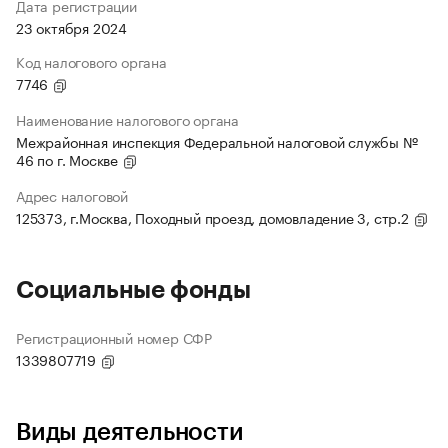
Дата регистрации
23 октября 2024
Код налогового органа
7746
Наименование налогового органа
Межрайонная инспекция Федеральной налоговой службы №
46 по г. Москве
Адрес налоговой
125373, г.Москва, Походный проезд, домовладение 3, стр.2
Социальные фонды
Регистрационный номер СФР
1339807719
Виды деятельности