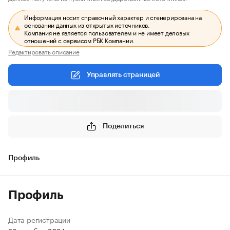
Информация носит справочный характер и сгенерирована на
основании данных из открытых источников.
Компания не является пользователем и не имеет деловых
отношений с сервисом РБК Компании.
Редактировать описание
Управлять страницей
Поделиться
Профиль
Профиль
Дата регистрации