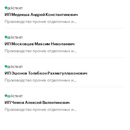
ДЕЙСТВУЕТ
ИП Медекша Андрей Константинович
Производство прочих отделочных и...
ДЕЙСТВУЕТ
ИП Московцев Максим Николаевич
Производство прочих отделочных и...
ДЕЙСТВУЕТ
ИП Эшонов Толибхон Рахматуллахонович
Производство прочих отделочных и...
ДЕЙСТВУЕТ
ИП Чемов Алексей Валентинович
Производство прочих отделочных и...