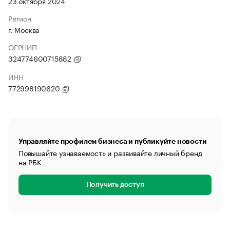
23 октября 2024
Регион
г. Москва
ОГРНИП
324774600715882
ИНН
772998190620
Управляйте профилем бизнеса и публикуйте новости
Повышайте узнаваемость и развивайте личный бренд
на РБК
Получить доступ