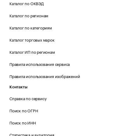
Каталог по ОКВЭД
Каталог по регионам
Каталог по категориям
Каталог торговых марок
Каталог ИП по регионам
Правила использования сервиса
Правила использования изображений
Контакты
Справка по сервису
Поиск по ОГРН
Поиск по ИНН
Статистика и аудитория