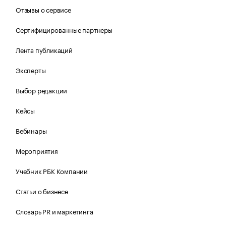
Отзывы о сервисе
Сертифицированные партнеры
Лента публикаций
Эксперты
Выбор редакции
Кейсы
Вебинары
Мероприятия
Учебник РБК Компании
Статьи о бизнесе
Словарь PR и маркетинга