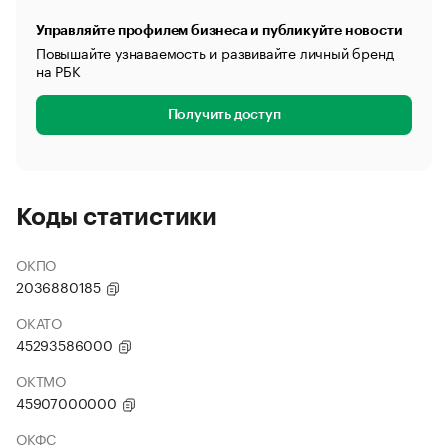
Управляйте профилем бизнеса и публикуйте новости
Повышайте узнаваемость и развивайте личный бренд
на РБК
Получить доступ
Коды статистики
ОКПО
2036880185
ОКАТО
45293586000
ОКТМО
45907000000
ОКФС