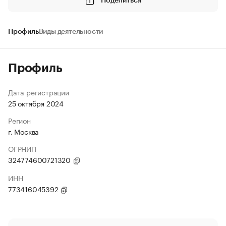
Поделиться
Профиль
Виды деятельности
Профиль
Дата регистрации
25 октября 2024
Регион
г. Москва
ОГРНИП
324774600721320
ИНН
773416045392