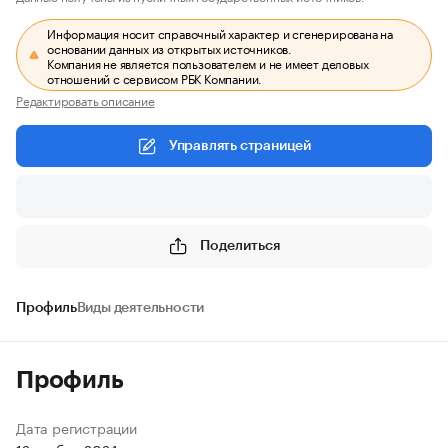
Информация носит справочный характер и сгенерирована на
основании данных из открытых источников.
Компания не является пользователем и не имеет деловых
отношений с сервисом РБК Компании.
Редактировать описание
Управлять страницей
Поделиться
Профиль
Виды деятельности
Профиль
Дата регистрации