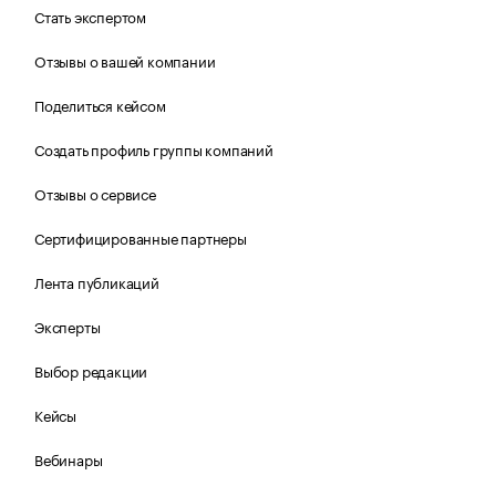
Стать экспертом
Отзывы о вашей компании
Поделиться кейсом
Создать профиль группы компаний
Отзывы о сервисе
Сертифицированные партнеры
Лента публикаций
Эксперты
Выбор редакции
Кейсы
Вебинары