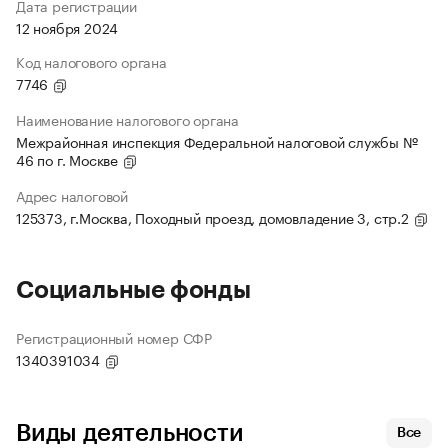
Дата регистрации
12 ноября 2024
Код налогового органа
7746
Наименование налогового органа
Межрайонная инспекция Федеральной налоговой службы №
46 по г. Москве
Адрес налоговой
125373, г.Москва, Походный проезд, домовладение 3, стр.2
Социальные фонды
Регистрационный номер СФР
1340391034
Виды деятельности
Все