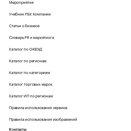
Мероприятия
Учебник РБК Компании
Статьи о бизнесе
Словарь PR и маркетинга
Каталог по ОКВЭД
Каталог по регионам
Каталог по категориям
Каталог торговых марок
Каталог ИП по регионам
Правила использования сервиса
Правила использования изображений
Контакты