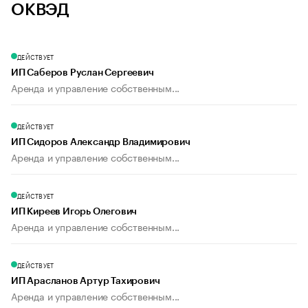
ОКВЭД
ДЕЙСТВУЕТ
ИП Саберов Руслан Сергеевич
Аренда и управление собственным...
ДЕЙСТВУЕТ
ИП Сидоров Александр Владимирович
Аренда и управление собственным...
ДЕЙСТВУЕТ
ИП Киреев Игорь Олегович
Аренда и управление собственным...
ДЕЙСТВУЕТ
ИП Арасланов Артур Тахирович
Аренда и управление собственным...