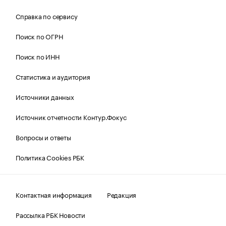
Справка по сервису
Поиск по ОГРН
Поиск по ИНН
Статистика и аудитория
Источники данных
Источник отчетности Контур.Фокус
Вопросы и ответы
Политика Cookies РБК
Контактная информация
Редакция
Рассылка РБК Новости