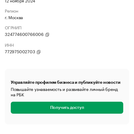
12 ноября 2024
Регион
г. Москва
ОГРНИП
324774600766006
ИНН
772975002703
Управляйте профилем бизнеса и публикуйте новости
Повышайте узнаваемость и развивайте личный бренд
на РБК
Получить доступ