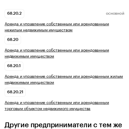
68.20.2
ОСНОВНОЙ
Аренда и управление собственным или арендованным
нежилым недвижимым имуществом
68.20
Аренда и управление собственным или арендованным
недвижимым имуществом
68.20.1
Аренда и управление собственным или арендованным жилым
недвижимым имуществом
68.20.21
Аренда и управление собственным или арендованным
торговым объектом недвижимого имущества
Другие предприниматели с тем же