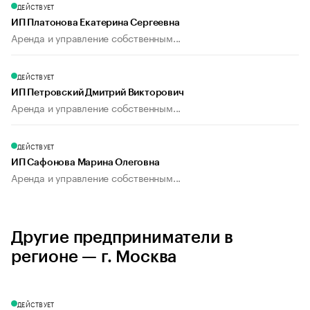
ДЕЙСТВУЕТ
ИП Платонова Екатерина Сергеевна
Аренда и управление собственным...
ДЕЙСТВУЕТ
ИП Петровский Дмитрий Викторович
Аренда и управление собственным...
ДЕЙСТВУЕТ
ИП Сафонова Марина Олеговна
Аренда и управление собственным...
Другие предприниматели в
регионе — г. Москва
ДЕЙСТВУЕТ