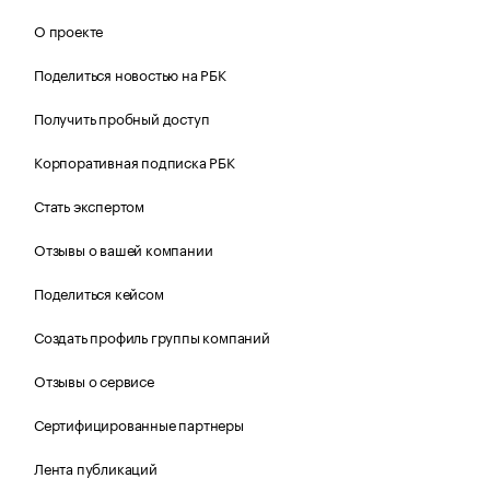
О проекте
Поделиться новостью на РБК
Получить пробный доступ
Корпоративная подписка РБК
Стать экспертом
Отзывы о вашей компании
Поделиться кейсом
Создать профиль группы компаний
Отзывы о сервисе
Сертифицированные партнеры
Лента публикаций