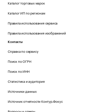
Каталог торговых марок
Каталог ИП по регионам
Правила использования сервиса
Правила использования изображений
Контакты
Справка по сервису
Поиск по ОГРН
Поиск по ИНН
Статистика и аудитория
Источники данных
Источник отчетности Контур.Фокус
Вопросы и ответы