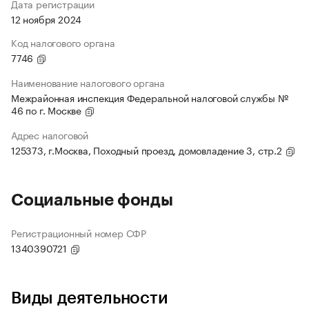
Дата регистрации
12 ноября 2024
Код налогового органа
7746
Наименование налогового органа
Межрайонная инспекция Федеральной налоговой службы №
46 по г. Москве
Адрес налоговой
125373, г.Москва, Походный проезд, домовладение 3, стр.2
Социальные фонды
Регистрационный номер СФР
1340390721
Виды деятельности