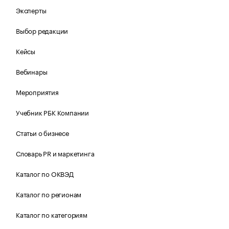
Эксперты
Выбор редакции
Кейсы
Вебинары
Мероприятия
Учебник РБК Компании
Статьи о бизнесе
Словарь PR и маркетинга
Каталог по ОКВЭД
Каталог по регионам
Каталог по категориям