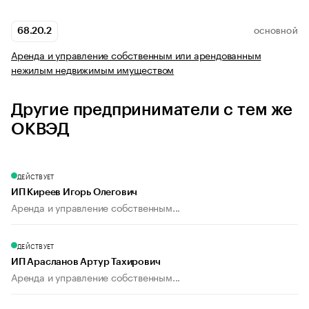
68.20.2
ОСНОВНОЙ
Аренда и управление собственным или арендованным
нежилым недвижимым имуществом
Другие предприниматели с тем же
ОКВЭД
ДЕЙСТВУЕТ
ИП Киреев Игорь Олегович
Аренда и управление собственным...
ДЕЙСТВУЕТ
ИП Арасланов Артур Тахирович
Аренда и управление собственным...