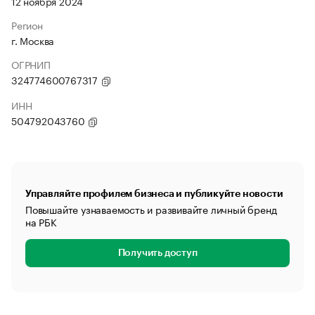
12 ноября 2024
Регион
г. Москва
ОГРНИП
324774600767317
ИНН
504792043760
Управляйте профилем бизнеса и публикуйте новости
Повышайте узнаваемость и развивайте личный бренд
на РБК
Получить доступ