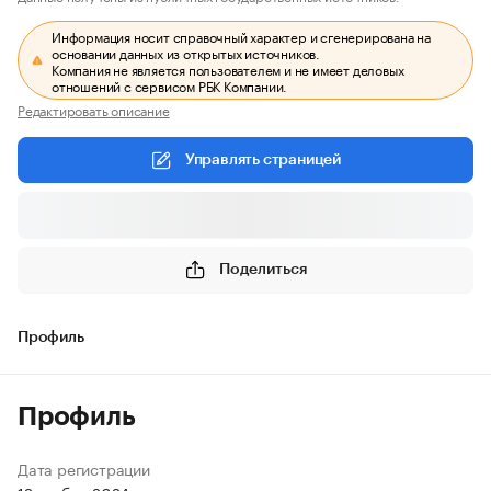
Информация носит справочный характер и сгенерирована на
основании данных из открытых источников.
Компания не является пользователем и не имеет деловых
отношений с сервисом РБК Компании.
Редактировать описание
Управлять страницей
Поделиться
Профиль
Профиль
Дата регистрации