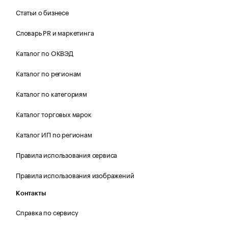
Статьи о бизнесе
Словарь PR и маркетинга
Каталог по ОКВЭД
Каталог по регионам
Каталог по категориям
Каталог торговых марок
Каталог ИП по регионам
Правила использования сервиса
Правила использования изображений
Контакты
Справка по сервису