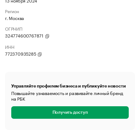
13 ноября 2024
Регион
г. Москва
ОГРНИП
324774600767871
ИНН
772370935285
Управляйте профилем бизнеса и публикуйте новости
Повышайте узнаваемость и развивайте личный бренд
на РБК
Получить доступ