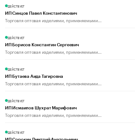
ДЕЙСТВУЕТ
ИП Синцов Павел Константинович
Торговля оптовая изделиями, применяемыми...
ДЕЙСТВУЕТ
ИП Борисов Константин Сергеевич
Торговля оптовая изделиями, применяемыми...
ДЕЙСТВУЕТ
ИП Бутаева Аида Тагировна
Торговля оптовая изделиями, применяемыми...
ДЕЙСТВУЕТ
ИП Исмаилов Шухрат Марифович
Торговля оптовая изделиями, применяемыми...
ДЕЙСТВУЕТ
ИП Сорокин Дмитрий Анатольевич