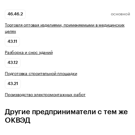
46.46.2
ОСНОВНОЙ
Торговля оптовая изделиями, применяемыми в медицинских
целях
43.11
Разборка и снос зданий
43.12
Подготовка строительной площадки
43.21
Производство электромонтажных работ
Другие предприниматели с тем же
ОКВЭД