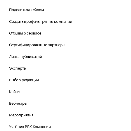
Поделиться кейсом
Создать профиль группы компаний
Отзывы о сервисе
Сертифицированные партнеры
Лента публикаций
Эксперты
Выбор редакции
Кейсы
Вебинары
Мероприятия
Учебник РБК Компании