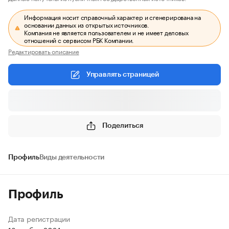
Информация носит справочный характер и сгенерирована на
основании данных из открытых источников.
Компания не является пользователем и не имеет деловых
отношений с сервисом РБК Компании.
Редактировать описание
Управлять страницей
Поделиться
Профиль
Виды деятельности
Профиль
Дата регистрации