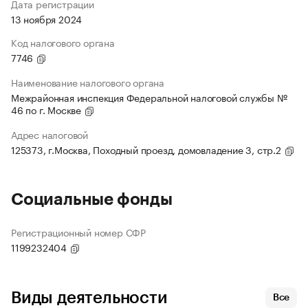
Дата регистрации
13 ноября 2024
Код налогового органа
7746
Наименование налогового органа
Межрайонная инспекция Федеральной налоговой службы №
46 по г. Москве
Адрес налоговой
125373, г.Москва, Походный проезд, домовладение 3, стр.2
Социальные фонды
Регистрационный номер СФР
1199232404
Виды деятельности
Все