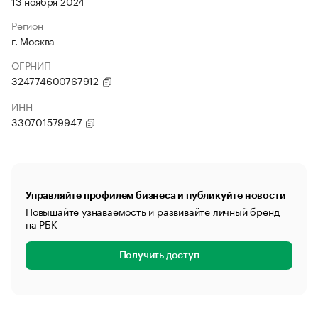
13 ноября 2024
Регион
г. Москва
ОГРНИП
324774600767912
ИНН
330701579947
Управляйте профилем бизнеса и публикуйте новости
Повышайте узнаваемость и развивайте личный бренд
на РБК
Получить доступ