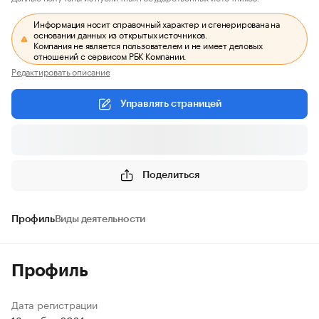
Информация носит справочный характер и сгенерирована на
основании данных из открытых источников.
Компания не является пользователем и не имеет деловых
отношений с сервисом РБК Компании.
Редактировать описание
Управлять страницей
Поделиться
Профиль
Виды деятельности
Профиль
Дата регистрации