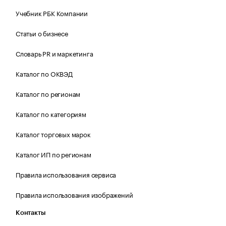
Учебник РБК Компании
Статьи о бизнесе
Словарь PR и маркетинга
Каталог по ОКВЭД
Каталог по регионам
Каталог по категориям
Каталог торговых марок
Каталог ИП по регионам
Правила использования сервиса
Правила использования изображений
Контакты