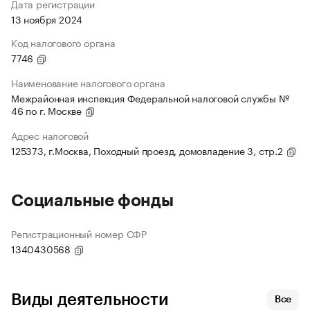
Дата регистрации
13 ноября 2024
Код налогового органа
7746
Наименование налогового органа
Межрайонная инспекция Федеральной налоговой службы №
46 по г. Москве
Адрес налоговой
125373, г.Москва, Походный проезд, домовладение 3, стр.2
Социальные фонды
Регистрационный номер СФР
1340430568
Виды деятельности
Все