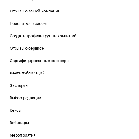
Отзывы о вашей компании
Поделиться кейсом
Создать профиль группы компаний
Отзывы о сервисе
Сертифицированные партнеры
Лента публикаций
Эксперты
Выбор редакции
Кейсы
Вебинары
Мероприятия