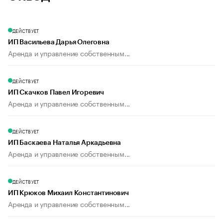
ДЕЙСТВУЕТ
ИП Васильева Дарья Олеговна
Аренда и управление собственным...
ДЕЙСТВУЕТ
ИП Скачков Павел Игоревич
Аренда и управление собственным...
ДЕЙСТВУЕТ
ИП Баскаева Наталья Аркадьевна
Аренда и управление собственным...
ДЕЙСТВУЕТ
ИП Крюков Михаил Константинович
Аренда и управление собственным...