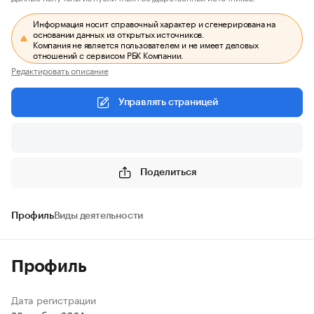
Информация носит справочный характер и сгенерирована на
основании данных из открытых источников.
Компания не является пользователем и не имеет деловых
отношений с сервисом РБК Компании.
Редактировать описание
Управлять страницей
Поделиться
Профиль
Виды деятельности
Профиль
Дата регистрации