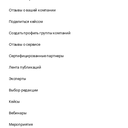
Отзывы о вашей компании
Поделиться кейсом
Создать профиль группы компаний
Отзывы о сервисе
Сертифицированные партнеры
Лента публикаций
Эксперты
Выбор редакции
Кейсы
Вебинары
Мероприятия