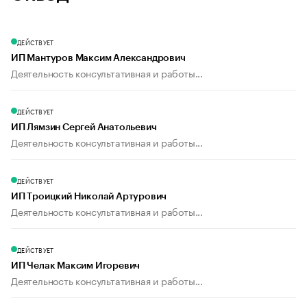
ДЕЙСТВУЕТ
ИП Мантуров Максим Александрович
Деятельность консультативная и работы...
ДЕЙСТВУЕТ
ИП Лямзин Сергей Анатольевич
Деятельность консультативная и работы...
ДЕЙСТВУЕТ
ИП Троицкий Николай Артурович
Деятельность консультативная и работы...
ДЕЙСТВУЕТ
ИП Челак Максим Игоревич
Деятельность консультативная и работы...