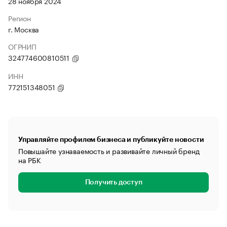
28 ноября 2024
Регион
г. Москва
ОГРНИП
324774600810511
ИНН
772151348051
Управляйте профилем бизнеса и публикуйте новости
Повышайте узнаваемость и развивайте личный бренд
на РБК
Получить доступ