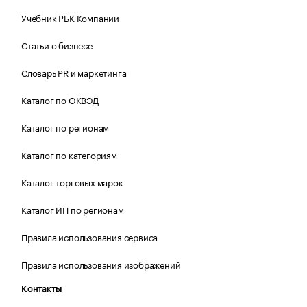
Учебник РБК Компании
Статьи о бизнесе
Словарь PR и маркетинга
Каталог по ОКВЭД
Каталог по регионам
Каталог по категориям
Каталог торговых марок
Каталог ИП по регионам
Правила использования сервиса
Правила использования изображений
Контакты