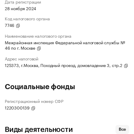
Дата регистрации
28 ноября 2024
Код налогового органа
7746
Наименование налогового органа
Межрайонная инспекция Федеральной налоговой службы №
46 по г. Москве
Адрес налоговой
125373, г.Москва, Походный проезд, домовладение 3, стр.2
Социальные фонды
Регистрационный номер СФР
1220300139
Виды деятельности
Все