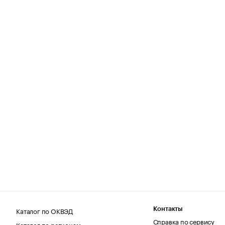
Каталог по ОКВЭД
Контакты
Справка по сервису
Каталог по регионам