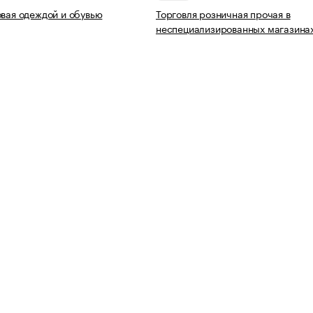
овая одеждой и обувью
Торговля розничная прочая в
неспециализированных магазина