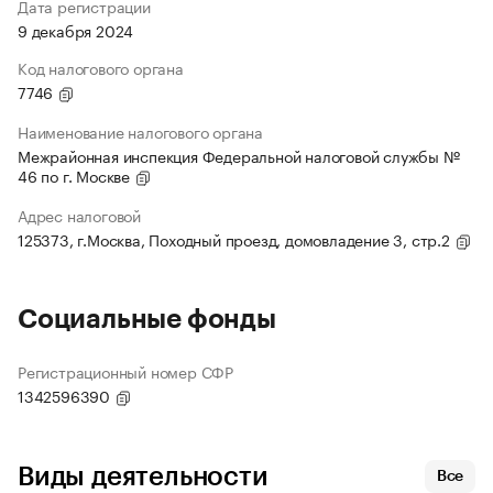
Дата регистрации
9 декабря 2024
Код налогового органа
7746
Наименование налогового органа
Межрайонная инспекция Федеральной налоговой службы №
46 по г. Москве
Адрес налоговой
125373, г.Москва, Походный проезд, домовладение 3, стр.2
Социальные фонды
Регистрационный номер СФР
1342596390
Виды деятельности
Все