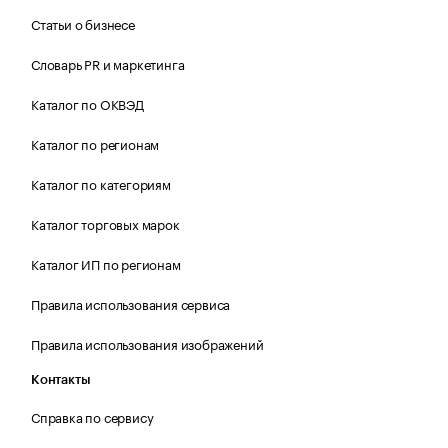
Статьи о бизнесе
Словарь PR и маркетинга
Каталог по ОКВЭД
Каталог по регионам
Каталог по категориям
Каталог торговых марок
Каталог ИП по регионам
Правила использования сервиса
Правила использования изображений
Контакты
Справка по сервису