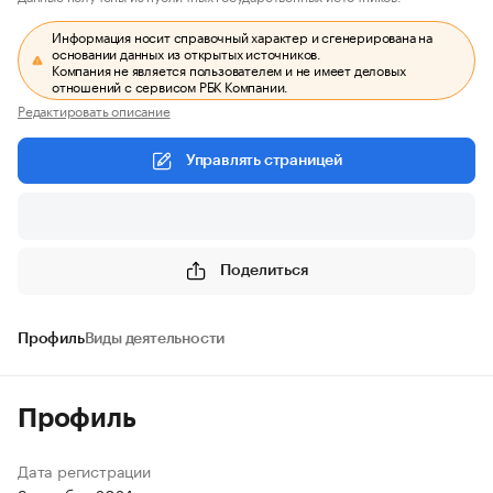
Информация носит справочный характер и сгенерирована на
основании данных из открытых источников.
Компания не является пользователем и не имеет деловых
отношений с сервисом РБК Компании.
Редактировать описание
Управлять страницей
Поделиться
Профиль
Виды деятельности
Профиль
Дата регистрации