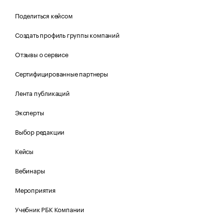
Поделиться кейсом
Создать профиль группы компаний
Отзывы о сервисе
Сертифицированные партнеры
Лента публикаций
Эксперты
Выбор редакции
Кейсы
Вебинары
Мероприятия
Учебник РБК Компании