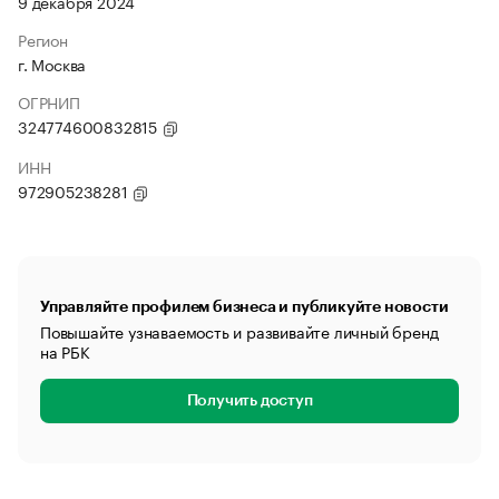
9 декабря 2024
Регион
г. Москва
ОГРНИП
324774600832815
ИНН
972905238281
Управляйте профилем бизнеса и публикуйте новости
Повышайте узнаваемость и развивайте личный бренд
на РБК
Получить доступ