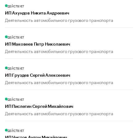
ДЕЙСТВУЕТ
ИП Ахундов Никита Андреевич
Деятельность автомобильного грузового транспорта
ДЕЙСТВУЕТ
ИП Маковеев Петр Николаевич
Деятельность автомобильного грузового транспорта
ДЕЙСТВУЕТ
ИП Груздев Сергей Алексеевич
Деятельность автомобильного грузового транспорта
ДЕЙСТВУЕТ
ИП Пислегин Сергей Михайлович
Деятельность автомобильного грузового транспорта
ДЕЙСТВУЕТ
ИП Чистов Антон Михайлович