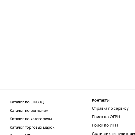
Каталог по ОКВЭД
Контакты
Справка по сервису
Каталог по регионам
Поиск по ОГРН
Каталог по категориям
Поиск по ИНН
Каталог торговых марок
Статистика и аудитори
Каталог ИП по регионам