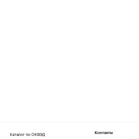
Каталог по ОКВЭД
Контакты