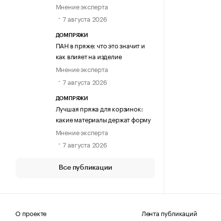
Мнение эксперта
7 августа 2026
ДОМПРЯЖИ
ПАН в пряже: что это значит и
как влияет на изделие
Мнение эксперта
7 августа 2026
ДОМПРЯЖИ
Лучшая пряжа для корзинок:
какие материалы держат форму
Мнение эксперта
7 августа 2026
Все публикации
О проекте
Лента публикаций