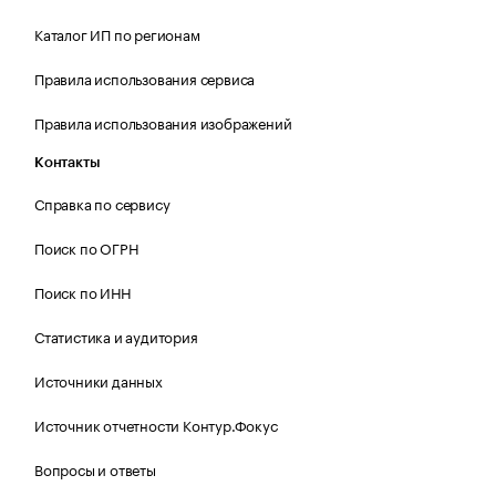
Каталог ИП по регионам
Правила использования сервиса
Правила использования изображений
Контакты
Справка по сервису
Поиск по ОГРН
Поиск по ИНН
Статистика и аудитория
Источники данных
Источник отчетности Контур.Фокус
Вопросы и ответы