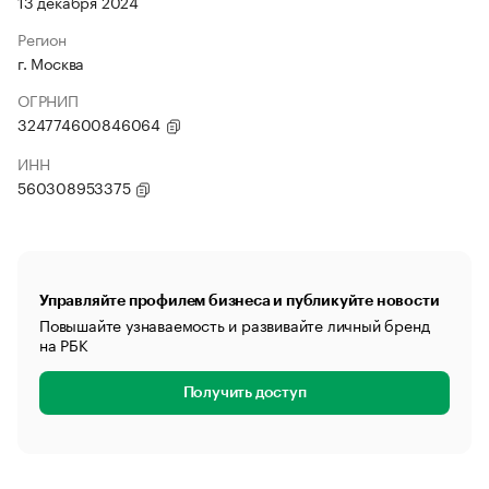
13 декабря 2024
Регион
г. Москва
ОГРНИП
324774600846064
ИНН
560308953375
Управляйте профилем бизнеса и публикуйте новости
Повышайте узнаваемость и развивайте личный бренд
на РБК
Получить доступ