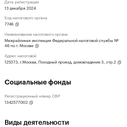
Дата регистрации
13 декабря 2024
Код налогового органа
7746
Наименование налогового органа
Межрайонная инспекция Федеральной налоговой службы №
46 по г. Москве
Адрес налоговой
125373, г.Москва, Походный проезд, домовладение 3, стр.2
Социальные фонды
Регистрационный номер СФР
1342577002
Виды деятельности