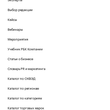
Выбор редакции
Кейсы
Вебинары
Мероприятия
Учебник РБК Компании
Статьи о бизнесе
Словарь PR и маркетинга
Каталог по ОКВЭД
Каталог по регионам
Каталог по категориям
Каталог торговых марок