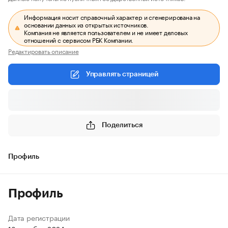
Информация носит справочный характер и сгенерирована на
основании данных из открытых источников.
Компания не является пользователем и не имеет деловых
отношений с сервисом РБК Компании.
Редактировать описание
Управлять страницей
Поделиться
Профиль
Профиль
Дата регистрации