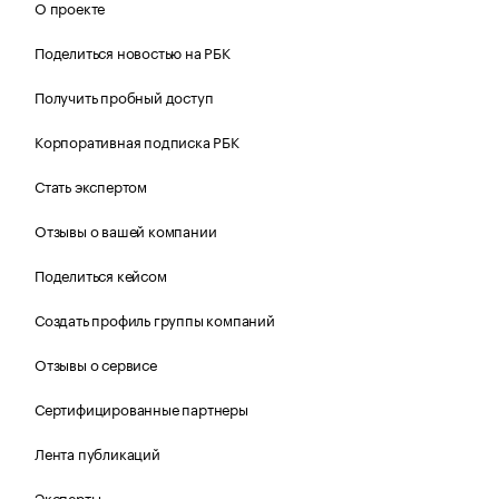
О проекте
Поделиться новостью на РБК
Получить пробный доступ
Корпоративная подписка РБК
Стать экспертом
Отзывы о вашей компании
Поделиться кейсом
Создать профиль группы компаний
Отзывы о сервисе
Сертифицированные партнеры
Лента публикаций
Эксперты