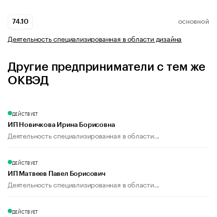
74.10
ОСНОВНОЙ
Деятельность специализированная в области дизайна
Другие предприниматели с тем же
ОКВЭД
ДЕЙСТВУЕТ
ИП Новичкова Ирина Борисовна
Деятельность специализированная в области...
ДЕЙСТВУЕТ
ИП Матвеев Павел Борисович
Деятельность специализированная в области...
ДЕЙСТВУЕТ