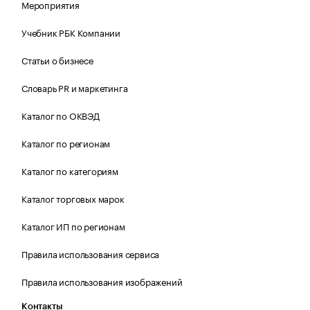
Мероприятия
Учебник РБК Компании
Статьи о бизнесе
Словарь PR и маркетинга
Каталог по ОКВЭД
Каталог по регионам
Каталог по категориям
Каталог торговых марок
Каталог ИП по регионам
Правила использования сервиса
Правила использования изображений
Контакты