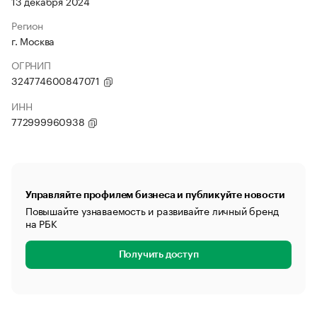
13 декабря 2024
Регион
г. Москва
ОГРНИП
324774600847071
ИНН
772999960938
Управляйте профилем бизнеса и публикуйте новости
Повышайте узнаваемость и развивайте личный бренд
на РБК
Получить доступ