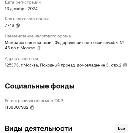
Дата регистрации
13 декабря 2024
Код налогового органа
7746
Наименование налогового органа
Межрайонная инспекция Федеральной налоговой службы №
46 по г. Москве
Адрес налоговой
125373, г.Москва, Походный проезд, домовладение 3, стр.2
Социальные фонды
Регистрационный номер СФР
1136307962
Виды деятельности
Все