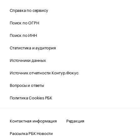
Справка по сервису
Поиск по ОГРН
Поиск по ИНН
Статистика и аудитория
Источники данных
Источник отчетности Контур.Фокус
Вопросы и ответы
Политика Cookies РБК
Контактная информация
Редакция
Рассылка РБК Новости