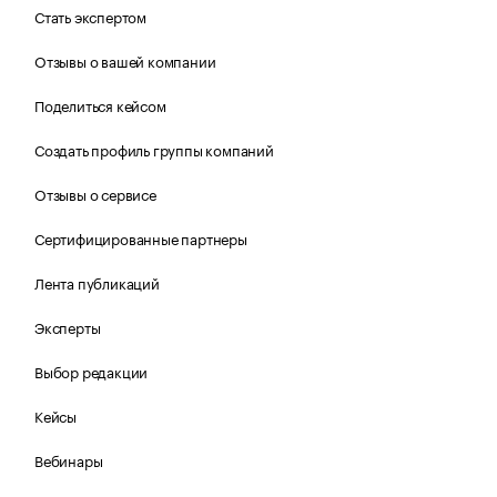
Стать экспертом
Отзывы о вашей компании
Поделиться кейсом
Создать профиль группы компаний
Отзывы о сервисе
Сертифицированные партнеры
Лента публикаций
Эксперты
Выбор редакции
Кейсы
Вебинары