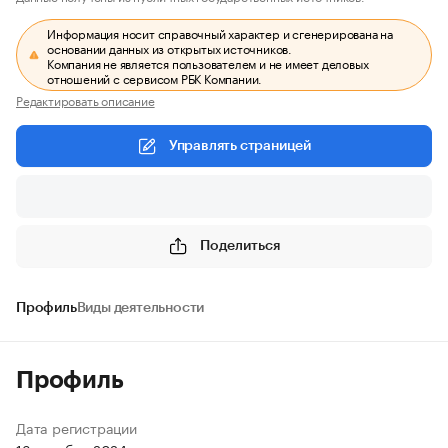
Информация носит справочный характер и сгенерирована на
основании данных из открытых источников.
Компания не является пользователем и не имеет деловых
отношений с сервисом РБК Компании.
Редактировать описание
Управлять страницей
Поделиться
Профиль
Виды деятельности
Профиль
Дата регистрации