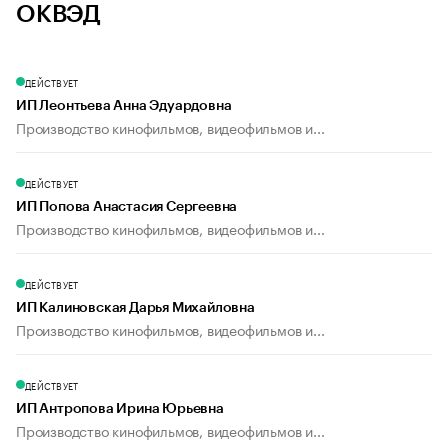
ОКВЭД
ДЕЙСТВУЕТ
ИП Леонтьева Анна Эдуардовна
Производство кинофильмов, видеофильмов и...
ДЕЙСТВУЕТ
ИП Попова Анастасия Сергеевна
Производство кинофильмов, видеофильмов и...
ДЕЙСТВУЕТ
ИП Калиновская Дарья Михайловна
Производство кинофильмов, видеофильмов и...
ДЕЙСТВУЕТ
ИП Антропова Ирина Юрьевна
Производство кинофильмов, видеофильмов и...