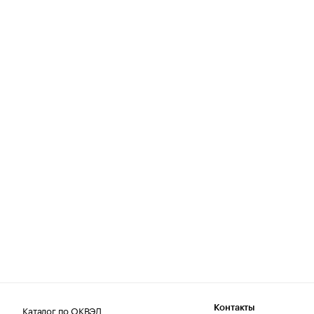
Каталог по ОКВЭД
Контакты