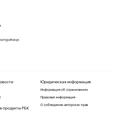
я
Контур.Фокус
овости
Юридическая информация
Информация об ограничениях
d
Правовая информация
О соблюдении авторских прав
е продукты РБК