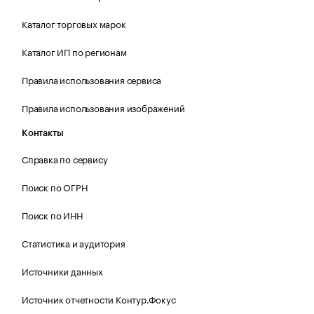
Каталог торговых марок
Каталог ИП по регионам
Правила использования сервиса
Правила использования изображений
Контакты
Справка по сервису
Поиск по ОГРН
Поиск по ИНН
Статистика и аудитория
Источники данных
Источник отчетности Контур.Фокус