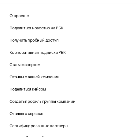
О проекте
Поделиться новостью на РБК
Получить пробный доступ
Корпоративная подписка РБК
Стать экспертом
Отзывы о вашей компании
Поделиться кейсом
Создать профиль группы компаний
Отзывы о сервисе
Сертифицированные партнеры