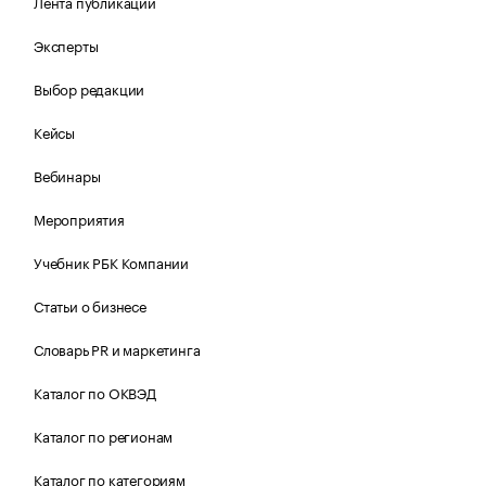
Лента публикаций
Эксперты
Выбор редакции
Кейсы
Вебинары
Мероприятия
Учебник РБК Компании
Статьи о бизнесе
Словарь PR и маркетинга
Каталог по ОКВЭД
Каталог по регионам
Каталог по категориям