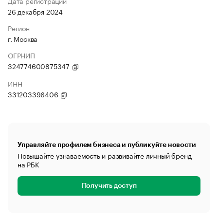
Дата регистрации
26 декабря 2024
Регион
г. Москва
ОГРНИП
324774600875347
ИНН
331203396406
Управляйте профилем бизнеса и публикуйте новости
Повышайте узнаваемость и развивайте личный бренд
на РБК
Получить доступ