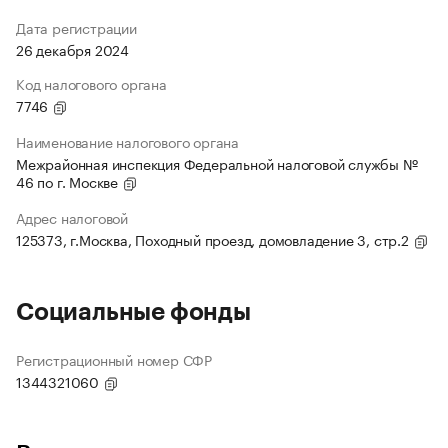
Дата регистрации
26 декабря 2024
Код налогового органа
7746
Наименование налогового органа
Межрайонная инспекция Федеральной налоговой службы №
46 по г. Москве
Адрес налоговой
125373, г.Москва, Походный проезд, домовладение 3, стр.2
Социальные фонды
Регистрационный номер СФР
1344321060