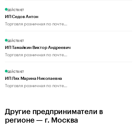
ДЕЙСТВУЕТ
ИП Седов Антон
Торговля розничная по почте...
ДЕЙСТВУЕТ
ИП Тамайкин Виктор Андреевич
Торговля розничная по почте...
ДЕЙСТВУЕТ
ИП Лях Марина Николаевна
Торговля розничная по почте...
Другие предприниматели в
регионе — г. Москва